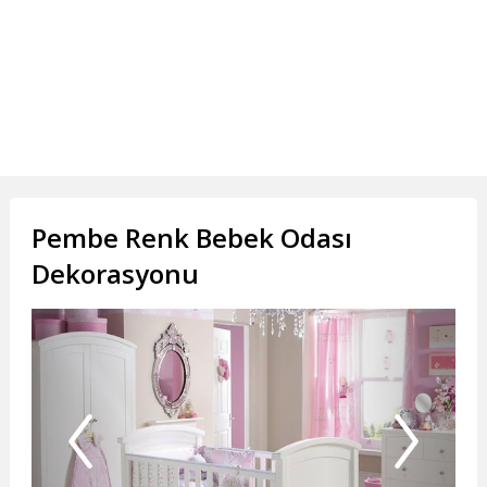
Pembe Renk Bebek Odası
Dekorasyonu