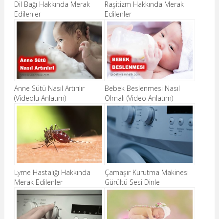
Dil Bağı Hakkında Merak
Raşitizm Hakkında Merak
Edilenler
Edilenler
Anne Sütü Nasıl Artırılır
Bebek Beslenmesi Nasıl
(Videolu Anlatım)
Olmalı (Video Anlatım)
Lyme Hastalığı Hakkında
Çamaşır Kurutma Makinesi
Merak Edilenler
Gürültü Sesi Dinle