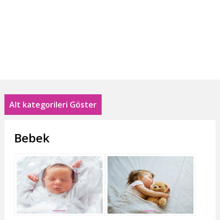
Alt kategorileri Göster
Bebek