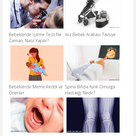
Bebeklerde İşitme Testi Ne
İkiz Bebek Arabası Tavsiye
Zaman, Nasıl Yapılır?
Bebeklerde Meme Reddi ve
Spina Bifida Ayrık Omurga
Öneriler
Hastalığı Nedir?