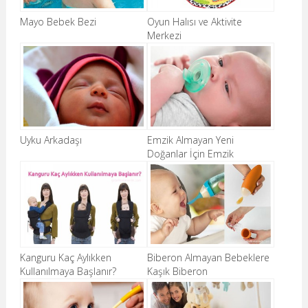
Mayo Bebek Bezi
Oyun Halısı ve Aktivite
Merkezi
Uyku Arkadaşı
Emzik Almayan Yeni
Doğanlar İçin Emzik
Kanguru Kaç Aylıkken
Biberon Almayan Bebeklere
Kullanılmaya Başlanır?
Kaşık Biberon