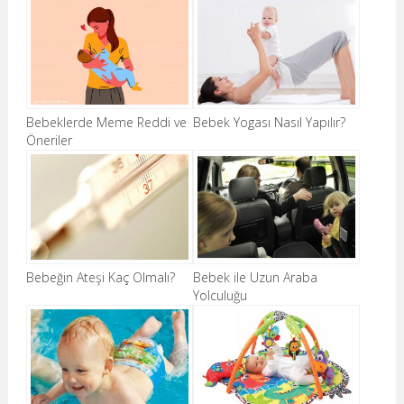
Bebeklerde Meme Reddi ve
Bebek Yogası Nasıl Yapılır?
Öneriler
Bebeğin Ateşi Kaç Olmalı?
Bebek ile Uzun Araba
Yolculuğu