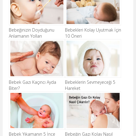
Bebeğinizin Doyduğunu
Bebekleri Kolay Uyutmak İçin
Anlamanın Yolları
10 Öneri
Bebek Gazı Kaçıncı Ayda
Bebeklerin Sevmeyeceği 5
Biter?
Hareket
Bebek Yıkamanın 5 İnce
Bebeğin Gazı Kolay Nasıl