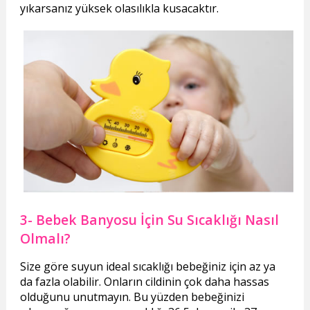
yıkarsanız yüksek olasılıkla kusacaktır.
3- Bebek Banyosu İçin Su Sıcaklığı Nasıl
Olmalı?
Size göre suyun ideal sıcaklığı bebeğiniz için az ya
da fazla olabilir. Onların cildinin çok daha hassas
olduğunu unutmayın. Bu yüzden bebeğinizi