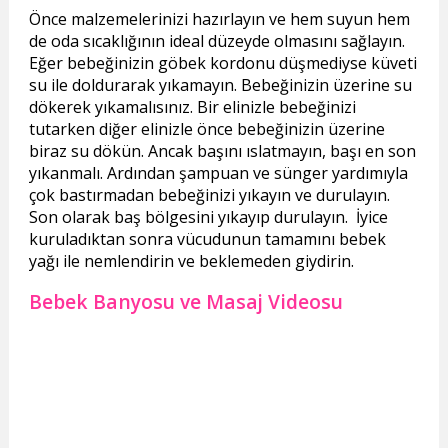
Önce malzemelerinizi hazırlayın ve hem suyun hem
de oda sıcaklığının ideal düzeyde olmasını sağlayın.
Eğer bebeğinizin göbek kordonu düşmediyse küveti
su ile doldurarak yıkamayın. Bebeğinizin üzerine su
dökerek yıkamalısınız. Bir elinizle bebeğinizi
tutarken diğer elinizle önce bebeğinizin üzerine
biraz su dökün. Ancak başını ıslatmayın, başı en son
yıkanmalı. Ardından şampuan ve sünger yardımıyla
çok bastırmadan bebeğinizi yıkayın ve durulayın.
Son olarak baş bölgesini yıkayıp durulayın. İyice
kuruladıktan sonra vücudunun tamamını bebek
yağı ile nemlendirin ve beklemeden giydirin.
Bebek Banyosu ve Masaj Videosu