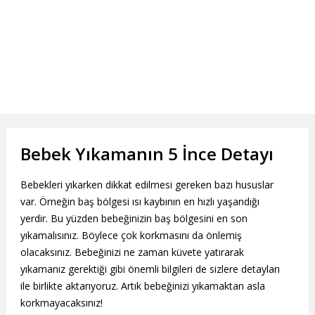
Bebek Yıkamanın 5 İnce Detayı
Bebekleri yıkarken dikkat edilmesi gereken bazı hususlar
var. Örneğin baş bölgesi ısı kaybının en hızlı yaşandığı
yerdir. Bu yüzden bebeğinizin baş bölgesini en son
yıkamalısınız. Böylece çok korkmasını da önlemiş
olacaksınız. Bebeğinizi ne zaman küvete yatırarak
yıkamanız gerektiği gibi önemli bilgileri de sizlere detayları
ile birlikte aktarıyoruz. Artık bebeğinizi yıkamaktan asla
korkmayacaksınız!