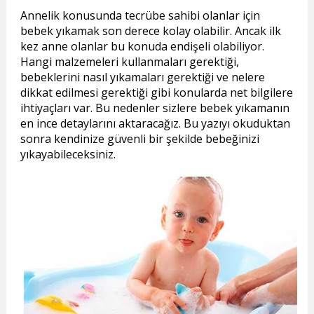
Annelik konusunda tecrübe sahibi olanlar için
bebek yıkamak son derece kolay olabilir. Ancak ilk
kez anne olanlar bu konuda endişeli olabiliyor.
Hangi malzemeleri kullanmaları gerektiği,
bebeklerini nasıl yıkamaları gerektiği ve nelere
dikkat edilmesi gerektiği gibi konularda net bilgilere
ihtiyaçları var. Bu nedenler sizlere bebek yıkamanın
en ince detaylarını aktaracağız. Bu yazıyı okuduktan
sonra kendinize güvenli bir şekilde bebeğinizi
yıkayabileceksiniz.