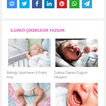
İLGİNİZİ ÇEKEBİLECEK YAZILAR
Bebeği Uyutmanın 6 Pratik
Dakika Dakika Doğum
Yolu
Hikayem