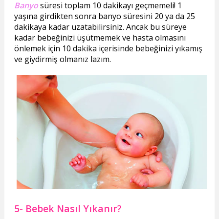
Banyo
süresi toplam 10 dakikayı geçmemeli! 1
yaşına girdikten sonra banyo süresini 20 ya da 25
dakikaya kadar uzatabilirsiniz. Ancak bu süreye
kadar bebeğinizi üşütmemek ve hasta olmasını
önlemek için 10 dakika içerisinde bebeğinizi yıkamış
ve giydirmiş olmanız lazım.
5- Bebek Nasıl Yıkanır?