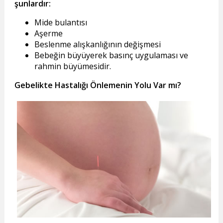
şunlardır:
Mide bulantısı
Aşerme
Beslenme alışkanlığının değişmesi
Bebeğin büyüyerek basınç uygulaması ve
rahmin büyümesidir.
Gebelikte Hastalığı Önlemenin Yolu Var mı?