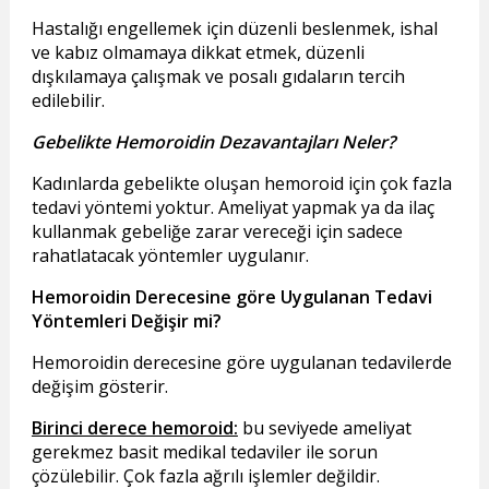
Hastalığı engellemek için düzenli beslenmek, ishal
ve kabız olmamaya dikkat etmek, düzenli
dışkılamaya çalışmak ve posalı gıdaların tercih
edilebilir.
Gebelikte Hemoroidin Dezavantajları Neler?
Kadınlarda gebelikte oluşan hemoroid için çok fazla
tedavi yöntemi yoktur. Ameliyat yapmak ya da ilaç
kullanmak gebeliğe zarar vereceği için sadece
rahatlatacak yöntemler uygulanır.
Hemoroidin Derecesine göre Uygulanan Tedavi
Yöntemleri Değişir mi?
Hemoroidin derecesine göre uygulanan tedavilerde
değişim gösterir.
Birinci derece hemoroid:
bu seviyede ameliyat
gerekmez basit medikal tedaviler ile sorun
çözülebilir. Çok fazla ağrılı işlemler değildir.