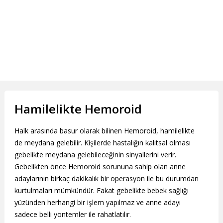
Hamilelikte Hemoroid
Halk arasında basur olarak bilinen Hemoroid, hamilelikte
de meydana gelebilir. Kişilerde hastalığın kalıtsal olması
gebelikte meydana gelebileceğinin sinyallerini verir.
Gebelikten önce Hemoroid sorununa sahip olan anne
adaylarının birkaç dakikalık bir operasyon ile bu durumdan
kurtulmaları mümkündür. Fakat gebelikte bebek sağlığı
yüzünden herhangi bir işlem yapılmaz ve anne adayı
sadece belli yöntemler ile rahatlatılır.