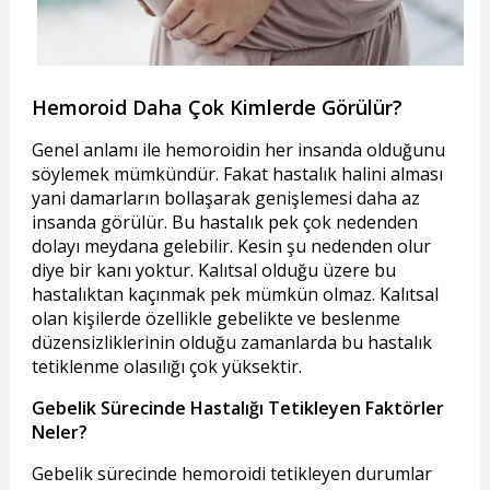
Hemoroid Daha Çok Kimlerde Görülür?
Genel anlamı ile hemoroidin her insanda olduğunu
söylemek mümkündür. Fakat hastalık halini alması
yani damarların bollaşarak genişlemesi daha az
insanda görülür. Bu hastalık pek çok nedenden
dolayı meydana gelebilir. Kesin şu nedenden olur
diye bir kanı yoktur. Kalıtsal olduğu üzere bu
hastalıktan kaçınmak pek mümkün olmaz. Kalıtsal
olan kişilerde özellikle gebelikte ve beslenme
düzensizliklerinin olduğu zamanlarda bu hastalık
tetiklenme olasılığı çok yüksektir.
Gebelik Sürecinde Hastalığı Tetikleyen Faktörler
Neler?
Gebelik sürecinde hemoroidi tetikleyen durumlar