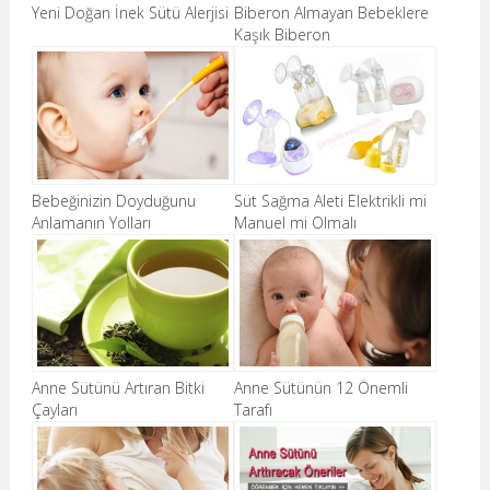
Yeni Doğan İnek Sütü Alerjisi
Biberon Almayan Bebeklere
Kaşık Biberon
Bebeğinizin Doyduğunu
Süt Sağma Aleti Elektrikli mi
Anlamanın Yolları
Manuel mi Olmalı
Anne Sütünü Artıran Bitki
Anne Sütünün 12 Önemli
Çayları
Tarafı