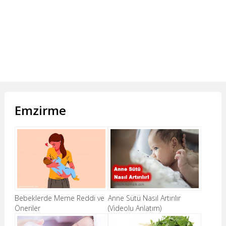
Emzirme
Bebeklerde Meme Reddi ve
Anne Sütü Nasıl Artırılır
Öneriler
(Videolu Anlatım)