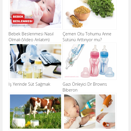
Bebek Beslenmesi Nasıl
Çemen Otu Tohumu Anne
Olmalı (Video Anlatım)
Sütünü Arttırıyor mu?
İş Yerinde Süt Sağmak
Gazı Önleyici Dr Browns
Biberon