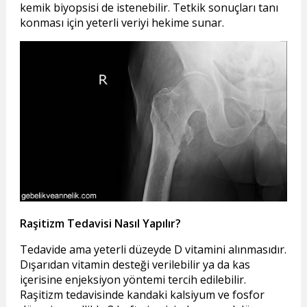
kemik biyopsisi de istenebilir. Tetkik sonuçları tanı
konması için yeterli veriyi hekime sunar.
Raşitizm Tedavisi Nasıl Yapılır?
Tedavide ama yeterli düzeyde D vitamini alınmasıdır.
Dışarıdan vitamin desteği verilebilir ya da kas
içerisine enjeksiyon yöntemi tercih edilebilir.
Raşitizm tedavisinde kandaki kalsiyum ve fosfor