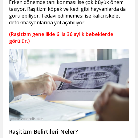
Erken dönemde tanı konması ise çok büyük önem
taşıyor. Raşitizm köpek ve kedi gibi hayvanlarda da
görülebiliyor. Tedavi edilmemesi ise kalıcı iskelet
deformasyonlarına yol açabiliyor.
(Raşitizm genellikle 6 ila 36 aylık bebeklerde
görülür.)
Raşitizm Belirtileri Neler?