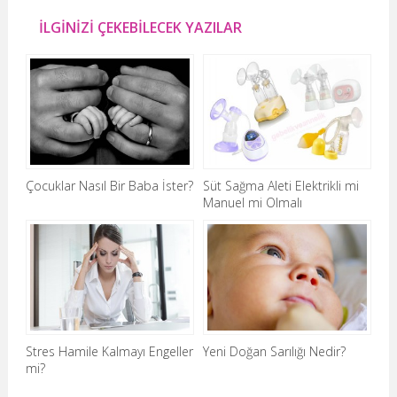
İLGİNİZİ ÇEKEBİLECEK YAZILAR
Çocuklar Nasıl Bir Baba İster?
Süt Sağma Aleti Elektrikli mi
Manuel mi Olmalı
Stres Hamile Kalmayı Engeller
Yeni Doğan Sarılığı Nedir?
mi?