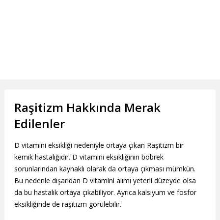
Raşitizm Hakkında Merak
Edilenler
D vitamini eksikliği nedeniyle ortaya çıkan Raşitizm bir
kemik hastalığıdır. D vitamini eksikliğinin böbrek
sorunlarından kaynaklı olarak da ortaya çıkması mümkün.
Bu nedenle dışarıdan D vitamini alımı yeterli düzeyde olsa
da bu hastalık ortaya çıkabiliyor. Ayrıca kalsiyum ve fosfor
eksikliğinde de raşitizm görülebilir.