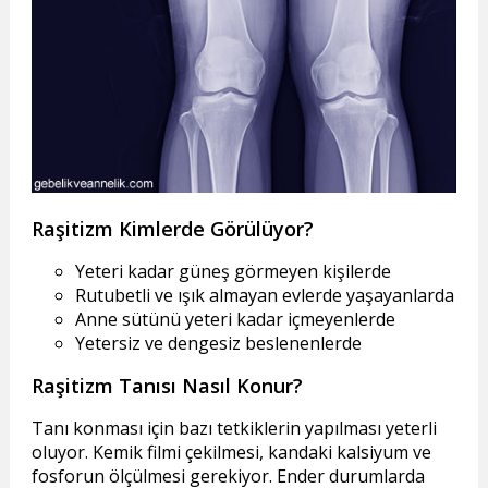
Raşitizm Kimlerde Görülüyor?
Yeteri kadar güneş görmeyen kişilerde
Rutubetli ve ışık almayan evlerde yaşayanlarda
Anne sütünü yeteri kadar içmeyenlerde
Yetersiz ve dengesiz beslenenlerde
Raşitizm Tanısı Nasıl Konur?
Tanı konması için bazı tetkiklerin yapılması yeterli
oluyor. Kemik filmi çekilmesi, kandaki kalsiyum ve
fosforun ölçülmesi gerekiyor. Ender durumlarda