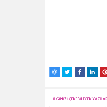
İLGİNİZİ ÇEKEBİLECEK YAZILA