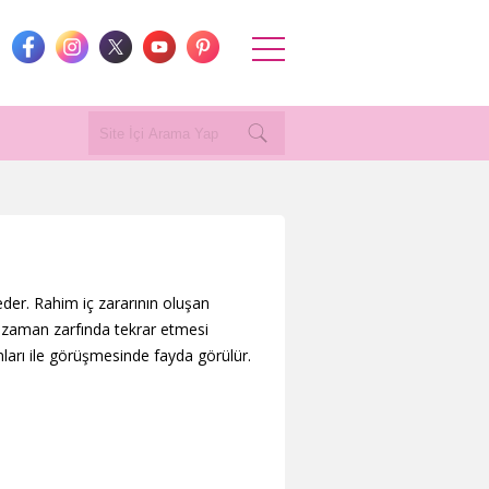
der. Rahim iç zararının oluşan
 zaman zarfında tekrar etmesi
ları ile görüşmesinde fayda görülür.