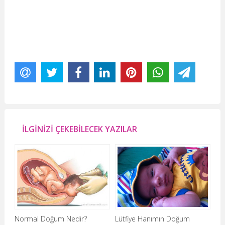
İLGİNİZİ ÇEKEBİLECEK YAZILAR
Normal Doğum Nedir?
Lütfiye Hanımın Doğum