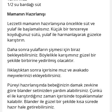
1/2 su bardağı süt
Mamanın Hazırlanışı
Lezzetli mamanın hazırlanışına öncelikle süt ve
yulaf ile başlamalısınız. Küçük bir tencereye
koyduğunuz sütü, yulaf ile harmanlayarak güzelce
karıştırın.
Daha sonra yulafların şişmesi için biraz
bekleyebilirsiniz. Böylelikle karışımınız güzel bir
şekilde birbirine yedirilmiş olacaktır.
Ilıklaştıktan sonra içerisine muz ve avakado
meyvelerinizi ekleyebilirsiniz.
Püreyi hazırlanışında bebeğinizin damak zevkine
göre blander setinizden yardım alabilirsiniz. Çünkü
el ile karıştırdığınız zaman içerisinde topaklanmalar
kalabilir. Blander ile güzel bir şekilde kısa sürede
hazır hale getirebilirsiniz.