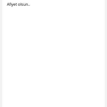
Afiyet olsun...