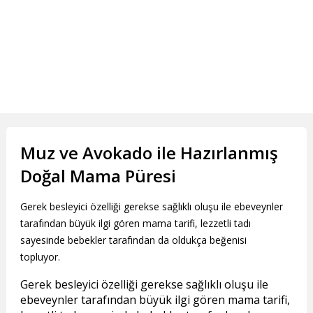
Muz ve Avokado ile Hazırlanmış
Doğal Mama Püresi
Gerek besleyici özelliği gerekse sağlıklı oluşu ile ebeveynler
tarafından büyük ilgi gören mama tarifi, lezzetli tadı
sayesinde bebekler tarafından da oldukça beğenisi
topluyor.
Gerek besleyici özelliği gerekse sağlıklı oluşu ile
ebeveynler tarafından büyük ilgi gören mama tarifi,