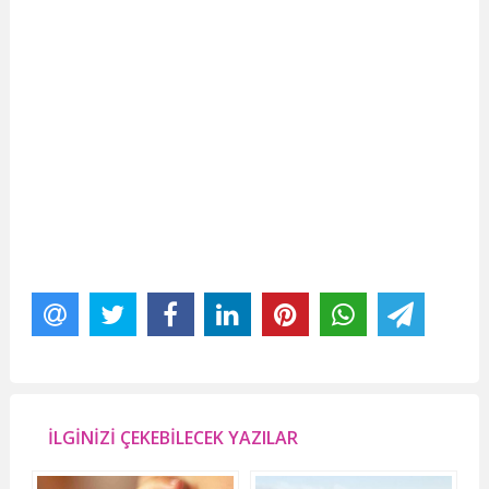
İLGİNİZİ ÇEKEBİLECEK YAZILAR