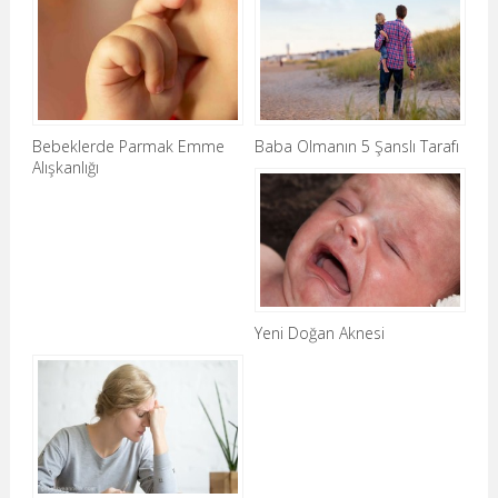
Bebeklerde Parmak Emme
Baba Olmanın 5 Şanslı Tarafı
Alışkanlığı
Yeni Doğan Aknesi