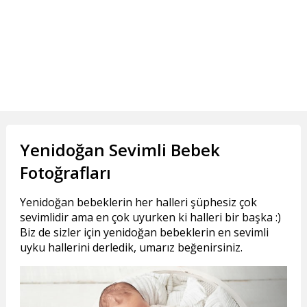
Yenidoğan Sevimli Bebek
Fotoğrafları
Yenidoğan bebeklerin her halleri şüphesiz çok
sevimlidir ama en çok uyurken ki halleri bir başka :)
Biz de sizler için yenidoğan bebeklerin en sevimli
uyku hallerini derledik, umarız beğenirsiniz.