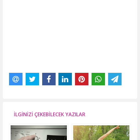
İLGİNİZİ ÇEKEBİLECEK YAZILAR