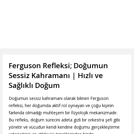
Ferguson Refleksi; Doğumun
Sessiz Kahramanı | Hızlı ve
Sağlıklı Doğum
Doğumun sessiz kahramanı olarak bilinen Ferguson
refleksi, her doğumda aktif rol oynayan ve çoğu kişinin
farkında olmadığı muhteşem bir fizyolojik mekanizmadır.
Bu refleks, doğum sürecini adeta gizli bir orkestra şefi gibi
yönetir ve vücudun kendi kendine doğumu gerçekleştirme