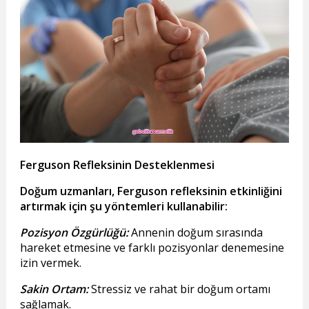
Ferguson Refleksinin Desteklenmesi
Doğum uzmanları, Ferguson refleksinin etkinliğini
artırmak için şu yöntemleri kullanabilir:
Pozisyon Özgürlüğü:
Annenin doğum sırasında
hareket etmesine ve farklı pozisyonlar denemesine
izin vermek.
Sakin Ortam:
Stressiz ve rahat bir doğum ortamı
sağlamak.