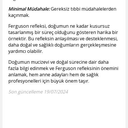
Minimal Müdahale:
Gereksiz tıbbi müdahalelerden
kaçınmak.
Ferguson refleksi, doğumun ne kadar kusursuz
tasarlanmış bir süreç olduğunu gösteren harika bir
örnektir. Bu refleksin anlaşılması ve desteklenmesi,
daha doğal ve sağlıklı doğumların gerçekleşmesine
yardımcı olabilir.
Doğumun mucizevi ve doğal sürecine dair daha
fazla bilgi edinmek ve Ferguson refleksinin önemini
anlamak, hem anne adayları hem de sağlık
profesyonelleri için büyük önem taşır.
Son güncelleme 19/07/2024