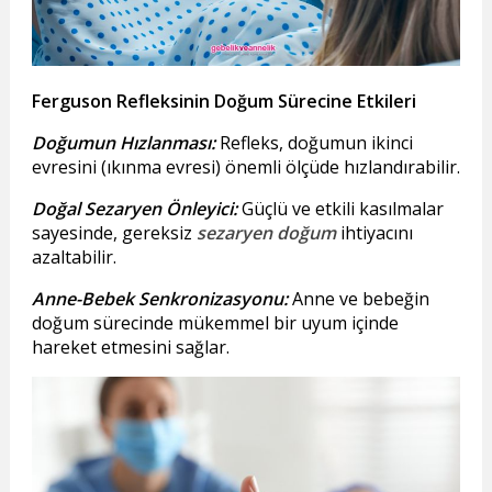
Ferguson Refleksinin Doğum Sürecine Etkileri
Doğumun Hızlanması:
Refleks, doğumun ikinci
evresini (ıkınma evresi) önemli ölçüde hızlandırabilir.
Doğal Sezaryen Önleyici:
Güçlü ve etkili kasılmalar
sayesinde, gereksiz
sezaryen doğum
ihtiyacını
azaltabilir.
Anne-Bebek Senkronizasyonu:
Anne ve bebeğin
doğum sürecinde mükemmel bir uyum içinde
hareket etmesini sağlar.