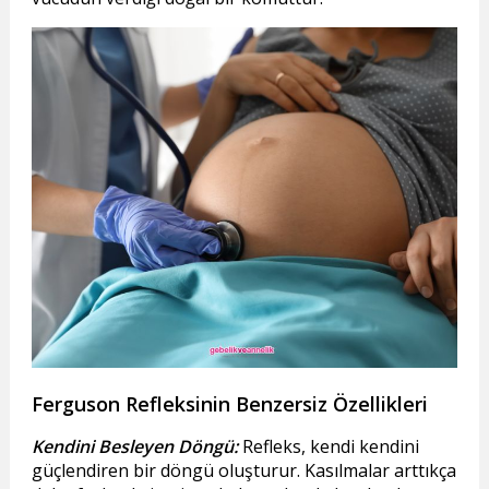
Ferguson Refleksinin Benzersiz Özellikleri
Kendini Besleyen Döngü:
Refleks, kendi kendini
güçlendiren bir döngü oluşturur. Kasılmalar arttıkça