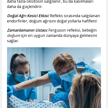
daha fazla oksitosin salgılanır, bu da kasılmaları
daha da güçlendirir.
Doğal Ağrı Kesici Etkisi:
Refleks sırasında salgılanan
endorfinler, doğum ağrısını doğal yollarla hafifletir.
Zamanlamanın Ustası:
Ferguson refleksi, bebeğin
doğum
için en uygun zamanda dünyaya gelmesini
sağlar.