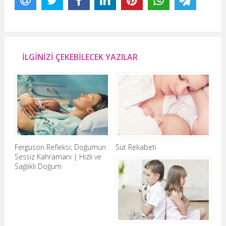
İLGİNİZİ ÇEKEBİLECEK YAZILAR
Ferguson Refleksi; Doğumun
Süt Rekabeti
Sessiz Kahramanı | Hızlı ve
Sağlıklı Doğum