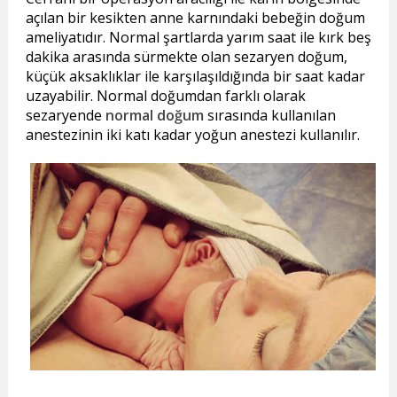
açılan bir kesikten anne karnındaki bebeğin doğum
ameliyatıdır. Normal şartlarda yarım saat ile kırk beş
dakika arasında sürmekte olan sezaryen doğum,
küçük aksaklıklar ile karşılaşıldığında bir saat kadar
uzayabilir. Normal doğumdan farklı olarak
sezaryende
normal doğum
sırasında kullanılan
anestezinin iki katı kadar yoğun anestezi kullanılır.