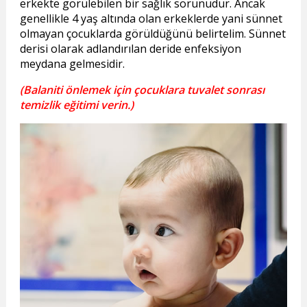
erkekte görülebilen bir sağlık sorunudur. Ancak
genellikle 4 yaş altında olan erkeklerde yani sünnet
olmayan çocuklarda görüldüğünü belirtelim. Sünnet
derisi olarak adlandırılan deride enfeksiyon
meydana gelmesidir.
(Balaniti önlemek için çocuklara tuvalet sonrası
temizlik eğitimi verin.)