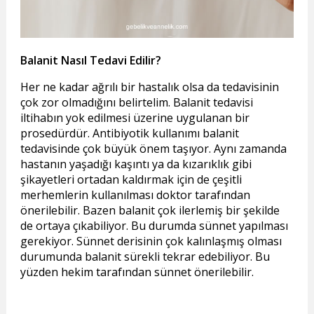
Balanit Nasıl Tedavi Edilir?
Her ne kadar ağrılı bir hastalık olsa da tedavisinin
çok zor olmadığını belirtelim. Balanit tedavisi
iltihabın yok edilmesi üzerine uygulanan bir
prosedürdür. Antibiyotik kullanımı balanit
tedavisinde çok büyük önem taşıyor. Aynı zamanda
hastanın yaşadığı kaşıntı ya da kızarıklık gibi
şikayetleri ortadan kaldırmak için de çeşitli
merhemlerin kullanılması doktor tarafından
önerilebilir. Bazen balanit çok ilerlemiş bir şekilde
de ortaya çıkabiliyor. Bu durumda sünnet yapılması
gerekiyor. Sünnet derisinin çok kalınlaşmış olması
durumunda balanit sürekli tekrar edebiliyor. Bu
yüzden hekim tarafından sünnet önerilebilir.