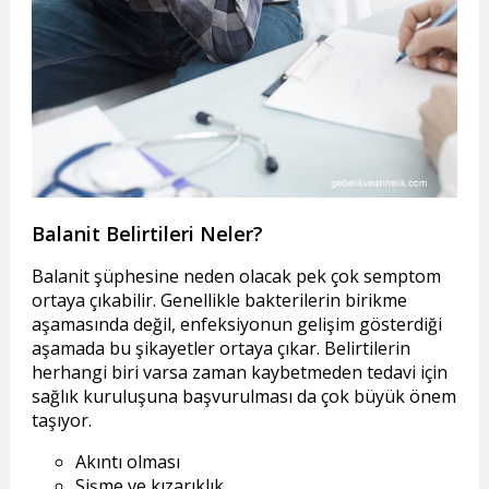
Balanit Belirtileri Neler?
Balanit şüphesine neden olacak pek çok semptom
ortaya çıkabilir. Genellikle bakterilerin birikme
aşamasında değil, enfeksiyonun gelişim gösterdiği
aşamada bu şikayetler ortaya çıkar. Belirtilerin
herhangi biri varsa zaman kaybetmeden tedavi için
sağlık kuruluşuna başvurulması da çok büyük önem
taşıyor.
Akıntı olması
Sişme ve kızarıklık