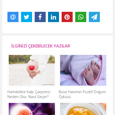
İLGİNİZİ ÇEKEBİLECEK YAZILAR
Hamilelikte Kalp Çarpıntısı
Buse Hanımın Pozitif Doğum
Neden Olur, Nasıl Geçer?
Öyküsü