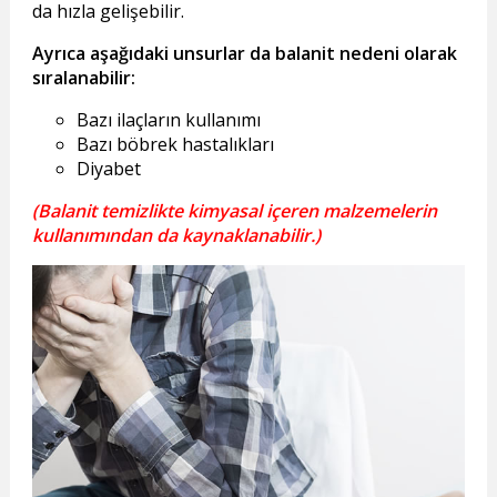
da hızla gelişebilir.
Ayrıca aşağıdaki unsurlar da balanit nedeni olarak
sıralanabilir:
Bazı ilaçların kullanımı
Bazı böbrek hastalıkları
Diyabet
(Balanit temizlikte kimyasal içeren malzemelerin
kullanımından da kaynaklanabilir.)