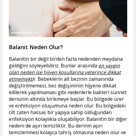
Balanit Neden Olur?
Balanitin bir değil birden fazla nedenden meydana
geldiğini söyleyebiliriz. Bunlar arasında
en yaygın
olan neden ise hijyen koşullarına yeterince dikkat
etmemekti
r. Bebeklerin alt bezinin zamanında
değiştirilmemesi, bez değişiminin hijyene dikkat
edilerek yapılmaması gibi nedenlerle bakteri sünnet
derisinin altında birikmeye başlar. Bu bölgede ürer
ve enfeksiyon oluşumuna neden olur. Bu bölgedeki
cilt zaten hassas bir yapıya sahip olduğundan
enfeksiyon kolaylıkla oluşabiliyor. Balanitin bir diğer
nedeni de aşırı temizliktir. Bu derinin aşırı
temizlenmesi kolayca tahriş olmasına neden olur ve