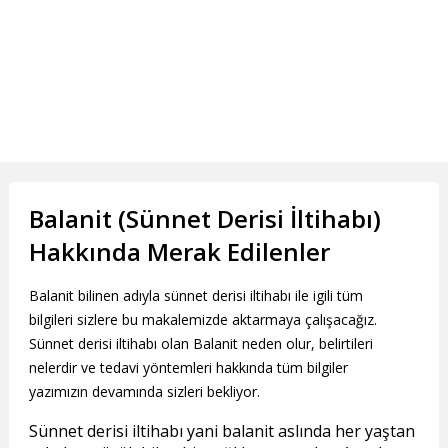
Balanit (Sünnet Derisi İltihabı)
Hakkında Merak Edilenler
Balanit bilinen adıyla sünnet derisi iltihabı ile igili tüm
bilgileri sizlere bu makalemizde aktarmaya çalışacağız.
Sünnet derisi iltihabı olan Balanit neden olur, belirtileri
nelerdir ve tedavi yöntemleri hakkında tüm bilgiler
yazımızın devamında sizleri bekliyor.
Sünnet derisi iltihabı yani balanit aslında her yaştan