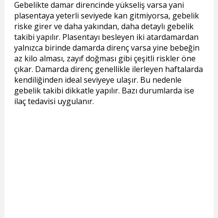
Gebelikte damar direncinde yükseliş varsa yani
plasentaya yeterli seviyede kan gitmiyorsa, gebelik
riske girer ve daha yakından, daha detaylı gebelik
takibi yapılır. Plasentayı besleyen iki atardamardan
yalnızca birinde damarda direnç varsa yine bebeğin
az kilo alması, zayıf doğması gibi çeşitli riskler öne
çıkar. Damarda direnç genellikle ilerleyen haftalarda
kendiliğinden ideal seviyeye ulaşır. Bu nedenle
gebelik takibi dikkatle yapılır. Bazı durumlarda ise
ilaç tedavisi uygulanır.