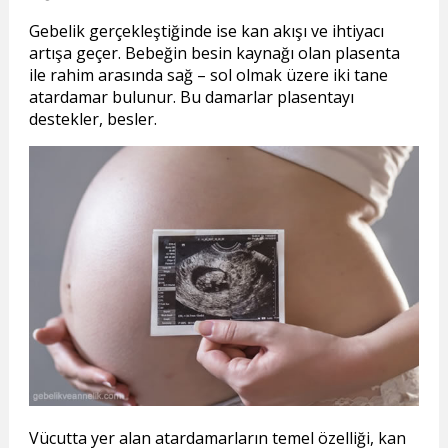
Gebelik gerçekleştiğinde ise kan akışı ve ihtiyacı
artışa geçer. Bebeğin besin kaynağı olan plasenta
ile rahim arasında sağ – sol olmak üzere iki tane
atardamar bulunur. Bu damarlar plasentayı
destekler, besler.
Vücutta yer alan atardamarların temel özelliği, kan