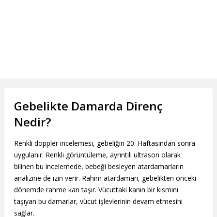
Gebelikte Damarda Direnç
Nedir?
Renkli doppler incelemesi, gebeliğin 20. Haftasından sonra
uygulanır. Renkli görüntüleme, ayrıntılı ultrason olarak
bilinen bu incelemede, bebeği besleyen atardamarların
analizine de izin verir. Rahim atardamarı, gebelikten önceki
dönemde rahme kan taşır. Vücuttaki kanın bir kısmını
taşıyan bu damarlar, vücut işlevlerinin devam etmesini
sağlar.