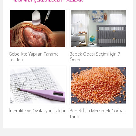
Gebelikte Yapılan Tarama
Bebek Odası Seçimi İçin 7
Testleri
Öneri
İnfertilite ve Ovulasyon Takibi
Bebek İçin Mercimek Çorbası
Tarifi