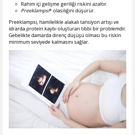
Rahim içi gelişme geriliği riskini azaltır.
Preeklampsi
* olasılığını düşürür.
Preeklampsi, hamilelikle alakalı tansiyon artışı ve
idrarda protein kaybı oluşturan tıbbi bir problemdir.
Gebelikte damarda direnç düşüşü olması bu riskin
minimum seviyede kalmasını sağlar.