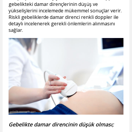
gebelikteki damar dirençlerinin düşüş ve
yükselişlerini incelemede mükemmel sonuçlar verir.
Riskli gebeliklerde damar direnci renkli doppler ile
detaylı incelenerek gerekli önlemlerin alınmasını
sağlar.
Gebelikte damar direncinin düşük olması;