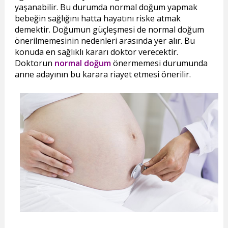
yaşanabilir. Bu durumda normal doğum yapmak
bebeğin sağlığını hatta hayatını riske atmak
demektir. Doğumun güçleşmesi de normal doğum
önerilmemesinin nedenleri arasında yer alır. Bu
konuda en sağlıklı kararı doktor verecektir.
Doktorun
normal doğum
önermemesi durumunda
anne adayının bu karara riayet etmesi önerilir.