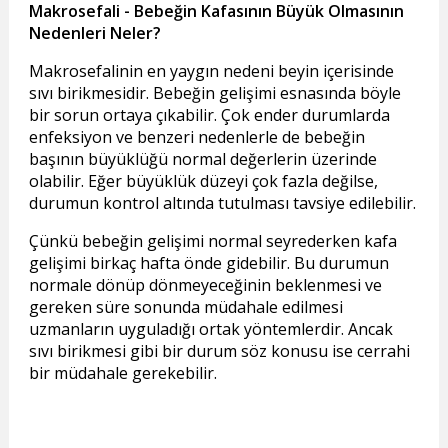
Makrosefali - Bebeğin Kafasının Büyük Olmasının
Nedenleri Neler?
Makrosefalinin en yaygın nedeni beyin içerisinde
sıvı birikmesidir. Bebeğin gelişimi esnasında böyle
bir sorun ortaya çıkabilir. Çok ender durumlarda
enfeksiyon ve benzeri nedenlerle de bebeğin
başının büyüklüğü normal değerlerin üzerinde
olabilir. Eğer büyüklük düzeyi çok fazla değilse,
durumun kontrol altında tutulması tavsiye edilebilir.
Çünkü bebeğin gelişimi normal seyrederken kafa
gelişimi birkaç hafta önde gidebilir. Bu durumun
normale dönüp dönmeyeceğinin beklenmesi ve
gereken süre sonunda müdahale edilmesi
uzmanların uyguladığı ortak yöntemlerdir. Ancak
sıvı birikmesi gibi bir durum söz konusu ise cerrahi
bir müdahale gerekebilir.