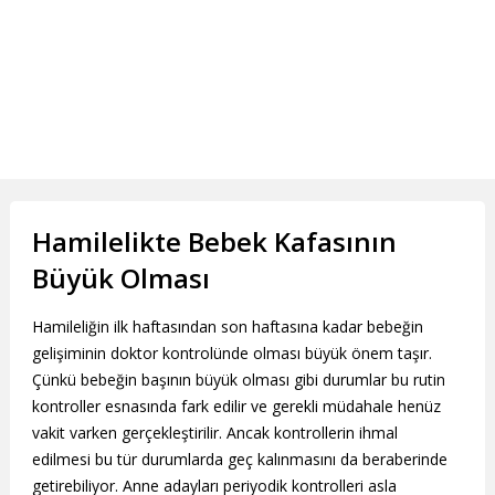
Hamilelikte Bebek Kafasının
Büyük Olması
Hamileliğin ilk haftasından son haftasına kadar bebeğin
gelişiminin doktor kontrolünde olması büyük önem taşır.
Çünkü bebeğin başının büyük olması gibi durumlar bu rutin
kontroller esnasında fark edilir ve gerekli müdahale henüz
vakit varken gerçekleştirilir. Ancak kontrollerin ihmal
edilmesi bu tür durumlarda geç kalınmasını da beraberinde
getirebiliyor. Anne adayları periyodik kontrolleri asla