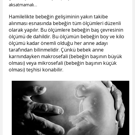
aksatmamalı…
Hamilelikte bebeğin gelişiminin yakın takibe
alınması esnasında bebeğin tüm ölçümleri düzenli
olarak yapılır. Bu ölçümlere bebeğin baş çevresinin
ölçümü de dahildir. Bu ölçümün bebeğin boy ve kilo
ölçümü kadar önemli olduğu her anne adayı
tarafından bilinmelidir. Çünkü bebek anne
karnındayken makrosefali (bebeğin başının büyük
olması) veya mikrosefali (bebeğin başının küçük
olması) teşhisi konabilir.