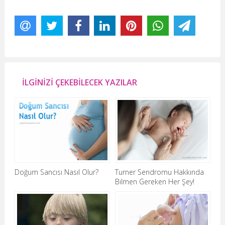
İLGİNİZİ ÇEKEBİLECEK YAZILAR
Doğum Sancısı Nasıl Olur?
Turner Sendromu Hakkında
Bilmen Gereken Her Şey!