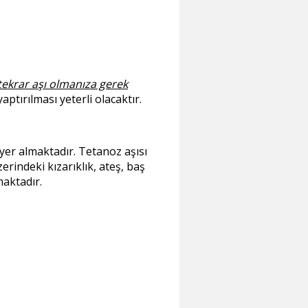
tekrar aşı olmanıza gerek
ptırılması yeterli olacaktır.
 yer almaktadır. Tetanoz aşısı
erindeki kızarıklık, ateş, baş
maktadır.