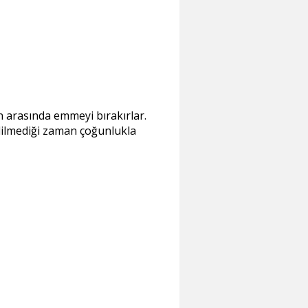
 arasında emmeyi bırakırlar.
edilmediği zaman çoğunlukla