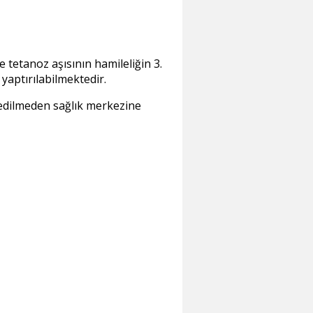
 tetanoz aşısının hamileliğin 3.
yaptırılabilmektedir.
bedilmeden sağlık merkezine