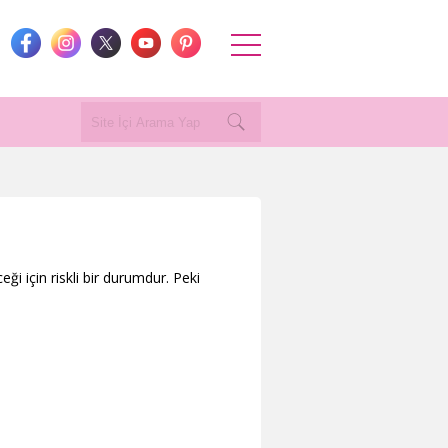
i için riskli bir durumdur. Peki