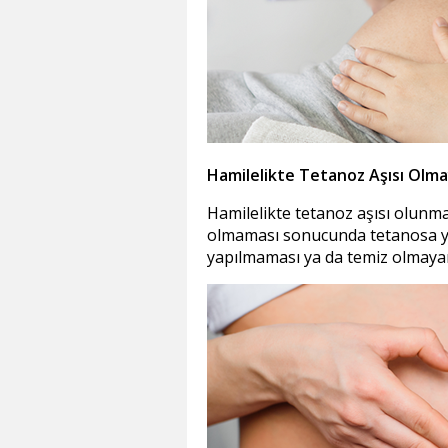
Hamilelikte Tetanoz Aşısı Olma
Hamilelikte tetanoz aşısı olunma
olmaması sonucunda tetanosa y
yapılmaması ya da temiz olmayan