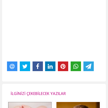
İLGİNİZİ ÇEKEBİLECEK YAZILAR