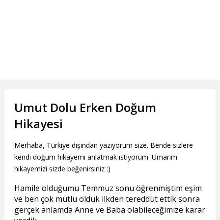
Umut Dolu Erken Doğum
Hikayesi
Merhaba, Türkiye dışından yazıyorum size. Bende sizlere
kendi doğum hikayemi anlatmak istiyorum. Umarım
hikayemizi sizde beğenirsiniz :)
Hamile olduğumu Temmuz sonu öğrenmiştim eşim
ve ben çok mutlu olduk ilkden tereddüt ettik sonra
gerçek anlamda Anne ve Baba olabileceğimize karar