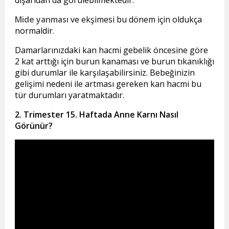
Mide yanması
ve ekşimesi bu dönem için oldukça
normaldir.
Damarlarınızdaki kan hacmi gebelik öncesine göre
2 kat arttığı için burun kanaması ve burun tıkanıklığı
gibi durumlar ile karşılaşabilirsiniz. Bebeğinizin
gelişimi nedeni ile artması gereken kan hacmi bu
tür durumları yaratmaktadır.
2. Trimester 15. Haftada Anne Karnı Nasıl
Görünür?