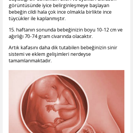
görüntüsünde iyice belirginleşmeye başlayan
bebeğin cildi hala çok ince olmakla birlikte ince
tüycükler ile kaplanmıştır.
15. haftanın sonunda bebeğinizin boyu 10-12 cm ve
ağırlığı 70-74 gram civarında olacaktır.
Artık kafasını daha dik tutabilen bebeğinizin sinir
sistemi ve eklem gelişimleri nerdeyse
tamamlanmaktadır.