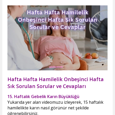
Hafta Hafta Hamilelik Onbeşinci Hafta
Sık Sorulan Sorular ve Cevapları
15. Haftalık Gebelik Karın Büyüklüğü
Yukarıda yer alan videomuzu izleyerek, 15 haftalık
hamilelikte karın nasıl görünür net şekilde
öğrenebilirsiniz.