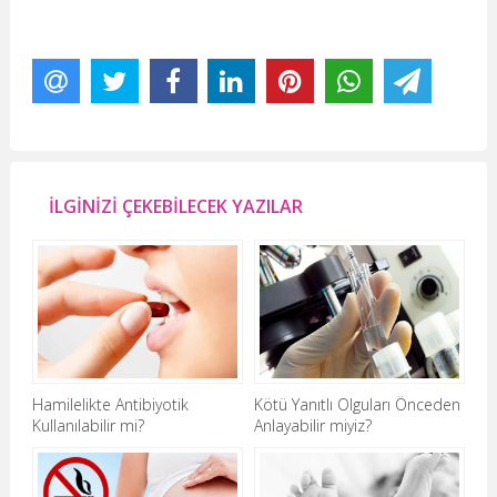
İLGİNİZİ ÇEKEBİLECEK YAZILAR
Hamilelikte Antibiyotik
Kötü Yanıtlı Olguları Önceden
Kullanılabilir mi?
Anlayabilir miyiz?