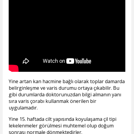
Yine artan kan hacmine bağlı olarak toplar damarda
belirginleşme ve varis durumu ortaya çıkabilir. Bu
gibi durumlarda doktorunuzdan bilgi almanın yanı
sıra varis çorabı kullanmak önerilen bir
uygulamadır.
Yine 15. haftada cilt yapısında koyulaşama çil tipi
lekelenmeler görülmesi muhtemel olup doğum
sonrası normale dönmektedirler.