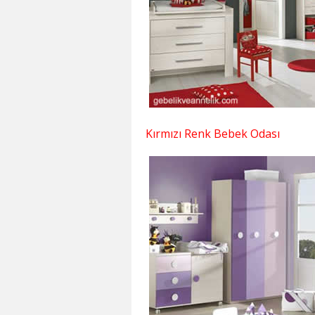
Kırmızı Renk Bebek Odası