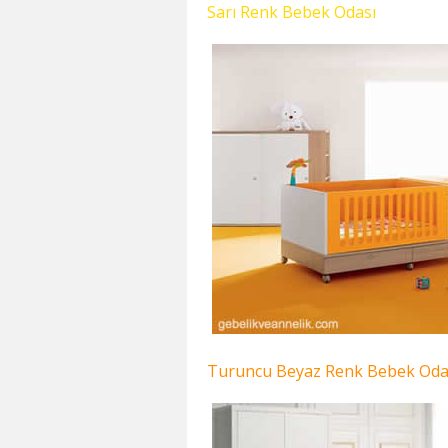
Sarı Renk Bebek Odası
Turuncu Beyaz Renk Bebek Oda