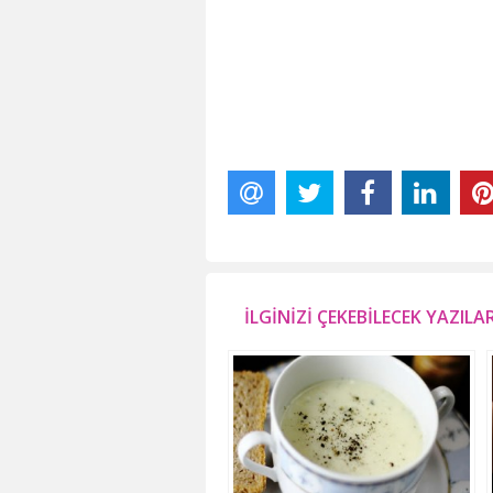
İLGİNİZİ ÇEKEBİLECEK YAZILA