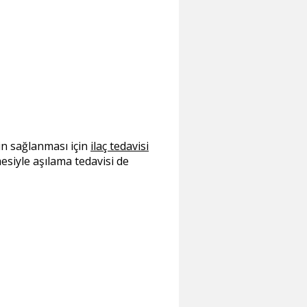
in sağlanması için
ilaç tedavisi
esiyle aşılama tedavisi de