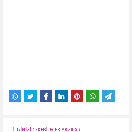
İLGİNİZİ ÇEKEBİLECEK YAZILAR