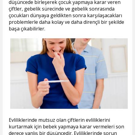
düşüncede birleşerek çocuk yapmaya karar veren
çiftler, gebelik sürecinde ve gebelik sonrasında
çocukları dünyaya geldikten sonra karşılaşacakları
problemlerle daha kolay ve daha dirençli bir şekilde
başa çıkabilirler.
Evliliklerinde mutsuz olan çiftlerin evliliklerini
kurtarmak için bebek yapmaya karar vermeleri son
derece yanlış bir düşüncedir. Evliliklerinde sorun