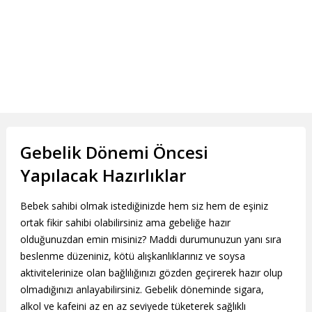
Gebelik Dönemi Öncesi
Yapılacak Hazırlıklar
Bebek sahibi olmak istediğinizde hem siz hem de eşiniz
ortak fikir sahibi olabilirsiniz ama gebeliğe hazır
olduğunuzdan emin misiniz? Maddi durumunuzun yanı sıra
beslenme düzeniniz, kötü alışkanlıklarınız ve soysa
aktivitelerinize olan bağlılığınızı gözden geçirerek hazır olup
olmadığınızı anlayabilirsiniz. Gebelik döneminde sigara,
alkol ve kafeini az en az seviyede tüketerek sağlıklı