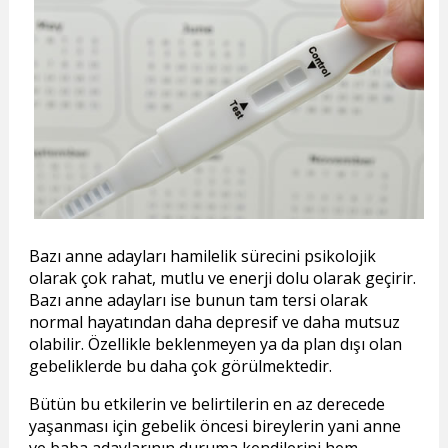
Bazı anne adayları hamilelik sürecini psikolojik
olarak çok rahat, mutlu ve enerji dolu olarak geçirir.
Bazı anne adayları ise bunun tam tersi olarak
normal hayatından daha depresif ve daha mutsuz
olabilir. Özellikle beklenmeyen ya da plan dışı olan
gebeliklerde bu daha çok görülmektedir.
Bütün bu etkilerin ve belirtilerin en az derecede
yaşanması için gebelik öncesi bireylerin yani anne