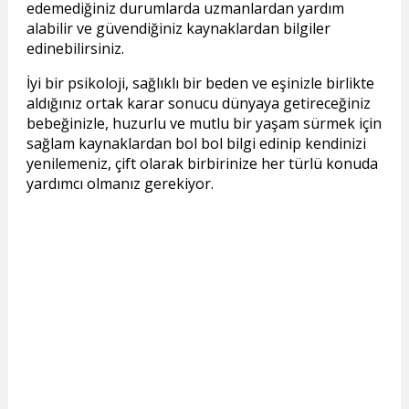
edemediğiniz durumlarda uzmanlardan yardım
alabilir ve güvendiğiniz kaynaklardan bilgiler
edinebilirsiniz.
İyi bir psikoloji, sağlıklı bir beden ve eşinizle birlikte
aldığınız ortak karar sonucu dünyaya getireceğiniz
bebeğinizle, huzurlu ve mutlu bir yaşam sürmek için
sağlam kaynaklardan bol bol bilgi edinip kendinizi
yenilemeniz, çift olarak birbirinize her türlü konuda
yardımcı olmanız gerekiyor.