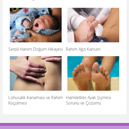
Serpil Hanım Doğum Hikayesi
Rahim Ağzı Kanseri
Lohusalık Kanaması ve Rahim
Hamilelikte Ayak Şişmesi
Küçülmesi
Sorunu ve Çözümü