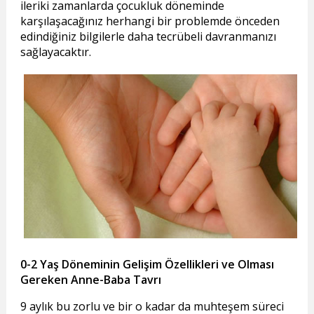
ileriki zamanlarda çocukluk döneminde
karşılaşacağınız herhangi bir problemde önceden
edindiğiniz bilgilerle daha tecrübeli davranmanızı
sağlayacaktır.
0-2 Yaş Döneminin Gelişim Özellikleri ve Olması
Gereken Anne-Baba Tavrı
9 aylık bu zorlu ve bir o kadar da muhteşem süreci