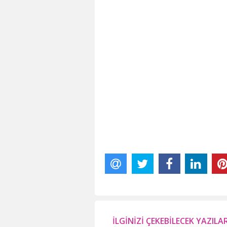
İLGİNİZİ ÇEKEBİLECEK YAZILA