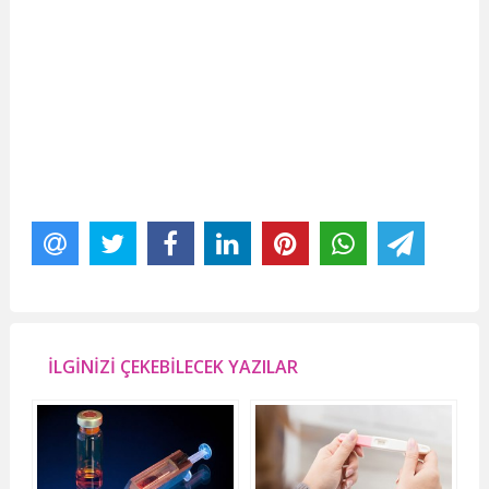
İLGİNİZİ ÇEKEBİLECEK YAZILAR