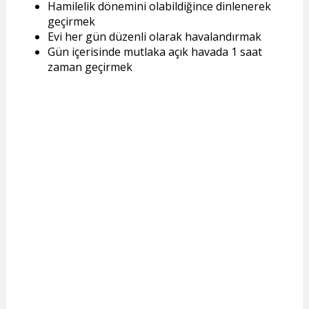
Hamilelik dönemini olabildiğince dinlenerek
geçirmek
Evi her gün düzenli olarak havalandırmak
Gün içerisinde mutlaka açık havada 1 saat
zaman geçirmek