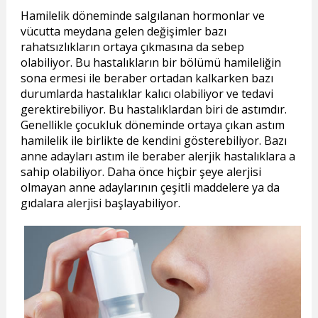
Hamilelik döneminde salgılanan hormonlar ve
vücutta meydana gelen değişimler bazı
rahatsızlıkların ortaya çıkmasına da sebep
olabiliyor. Bu hastalıkların bir bölümü hamileliğin
sona ermesi ile beraber ortadan kalkarken bazı
durumlarda hastalıklar kalıcı olabiliyor ve tedavi
gerektirebiliyor. Bu hastalıklardan biri de astımdır.
Genellikle çocukluk döneminde ortaya çıkan astım
hamilelik ile birlikte de kendini gösterebiliyor. Bazı
anne adayları astım ile beraber alerjik hastalıklara a
sahip olabiliyor. Daha önce hiçbir şeye alerjisi
olmayan anne adaylarının çeşitli maddelere ya da
gıdalara alerjisi başlayabiliyor.