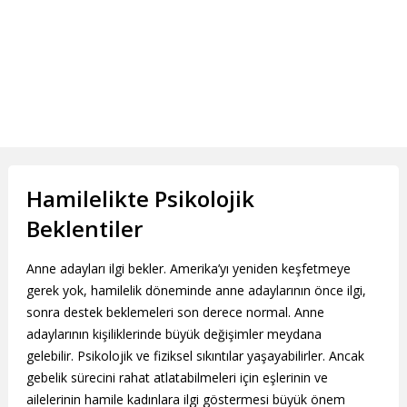
Hamilelikte Psikolojik
Beklentiler
Anne adayları ilgi bekler. Amerika’yı yeniden keşfetmeye
gerek yok, hamilelik döneminde anne adaylarının önce ilgi,
sonra destek beklemeleri son derece normal. Anne
adaylarının kişiliklerinde büyük değişimler meydana
gelebilir. Psikolojik ve fiziksel sıkıntılar yaşayabilirler. Ancak
gebelik sürecini rahat atlatabilmeleri için eşlerinin ve
ailelerinin hamile kadınlara ilgi göstermesi büyük önem