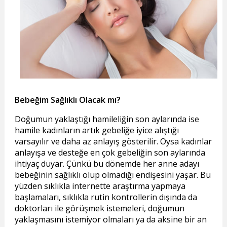
Bebeğim Sağlıklı Olacak mı?
Doğumun yaklaştığı hamileliğin son aylarında ise
hamile kadınların artık gebeliğe iyice alıştığı
varsayılır ve daha az anlayış gösterilir. Oysa kadınlar
anlayışa ve desteğe en çok gebeliğin son aylarında
ihtiyaç duyar. Çünkü bu dönemde her anne adayı
bebeğinin sağlıklı olup olmadığı endişesini yaşar. Bu
yüzden sıklıkla internette araştırma yapmaya
başlamaları, sıklıkla rutin kontrollerin dışında da
doktorları ile görüşmek istemeleri, doğumun
yaklaşmasını istemiyor olmaları ya da aksine bir an