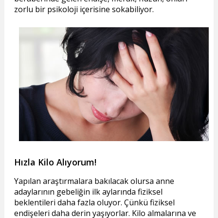
zorlu bir psikoloji içerisine sokabiliyor.
Hızla Kilo Alıyorum!
Yapılan araştırmalara bakılacak olursa anne
adaylarının gebeliğin ilk aylarında fiziksel
beklentileri daha fazla oluyor. Çünkü fiziksel
endişeleri daha derin yaşıyorlar. Kilo almalarına ve