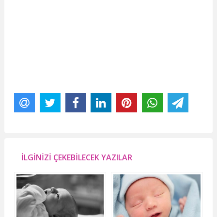
İLGİNİZİ ÇEKEBİLECEK YAZILAR