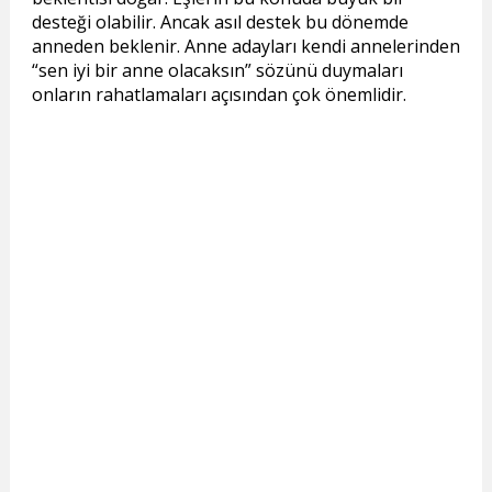
desteği olabilir. Ancak asıl destek bu dönemde
anneden beklenir. Anne adayları kendi annelerinden
“sen iyi bir anne olacaksın” sözünü duymaları
onların rahatlamaları açısından çok önemlidir.