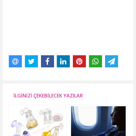
İLGİNİZİ ÇEKEBİLECEK YAZILAR