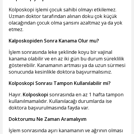
Kolposkopi işlemi çocuk sahibi olmayı etkilemez.
Uzman doktor tarafından alınan doku çok küçük
olacağından çocuk olma şansını azaltmaz ya da yok
etmez.
Kalposkopiden Sonra Kanama Olur mu?
İşlem sonrasında leke şeklinde koyu bir vajinal
kanama olabilir ve en az iki gün bu durum süreklilik
gösterebilir. Kanamanın artması ya da uzun sürmesi
sonucunda kesinlikle doktora başvurmalısınız.
Kolposkopi Sonrası Tampon Kullanılabilir mi?
Hayır.
Kolposkopi
sonrasında en az 1 hafta tampon
kullanılmamalıdır. Kullanılacağı durumlarda ise
doktora başvurulmasında fayda var.
Doktorumu Ne Zaman Aramalıyım
İşlem sonrasında aşırı kanamanın ve ağrının olması