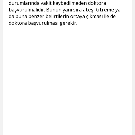
durumlarında vakit kaybedilmeden doktora
başvurulmalıdır. Bunun yanı sıra
ateş
,
titreme
ya
da buna benzer belirtilerin ortaya çıkması ile de
doktora başvurulması gerekir.