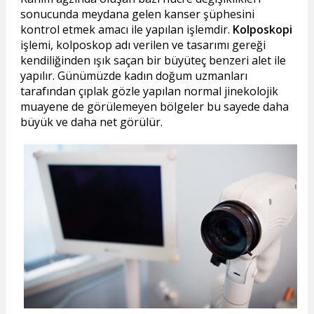
sonucunda meydana gelen kanser şüphesini
kontrol etmek amacı ile yapılan işlemdir.
Kolposkopi
işlemi, kolposkop adı verilen ve tasarımı gereği
kendiliğinden ışık saçan bir büyüteç benzeri alet ile
yapılır. Günümüzde kadın doğum uzmanları
tarafından çıplak gözle yapılan normal jinekolojik
muayene de görülemeyen bölgeler bu sayede daha
büyük ve daha net görülür.