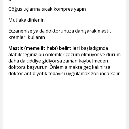
Göğüs uçlarına sıcak kompres yapın
Mutlaka dinlenin
Eczanenize ya da doktorunuza danışarak mastit
kremleri kullanın
Mastit (meme iltihabı) belirtileri
başladığında
alabileceğiniz bu önlemler çözüm olmuyor ve durum
daha da ciddiye gidiyorsa zaman kaybetmeden
doktora başvurun. Önlem almakta geç kalınırsa
doktor antibiyotik tedavisi uygulamak zorunda kalır.