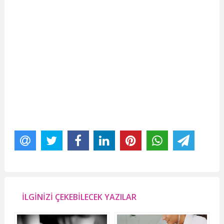
İLGİNİZİ ÇEKEBİLECEK YAZILAR