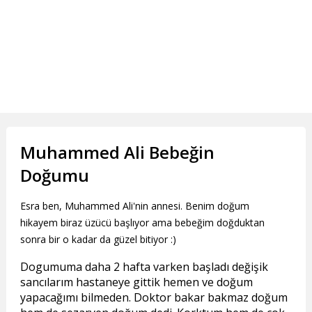
Muhammed Ali Bebeğin
Doğumu
Esra ben, Muhammed Ali'nin annesi. Benim doğum
hikayem biraz üzücü başlıyor ama bebeğim doğduktan
sonra bir o kadar da güzel bitiyor :)
Dogumuma daha 2 hafta varken başladı değişik
sancılarım hastaneye gittik hemen ve doğum
yapacağımı bilmeden. Doktor bakar bakmaz doğum