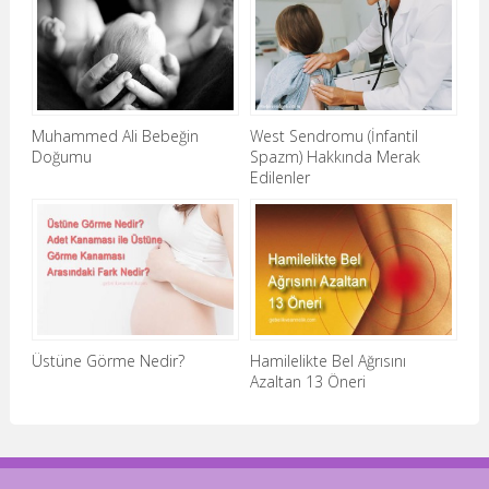
Muhammed Ali Bebeğin
West Sendromu (İnfantil
Doğumu
Spazm) Hakkında Merak
Edilenler
Üstüne Görme Nedir?
Hamilelikte Bel Ağrısını
Azaltan 13 Öneri