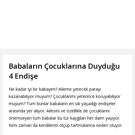
Babaların Çocuklarına Duyduğu
4 Endişe
Ne kadar iyi bir babayım? Aileme yetecek parayı
kazanabiliyor muyum? Çocuklarımı yeterince koruyabiliyor
muyum? Tüm bunlar babaların en sık yaşadığı endişeler
arasında yer alıyor. Ailesini ve özellikle de çocuklarını
önemseyen tüm babalar bu tür kaygıları her daim yaşıyor.
Kimi zaman da kendilerini ölçüp tartmalarına neden oluyor.