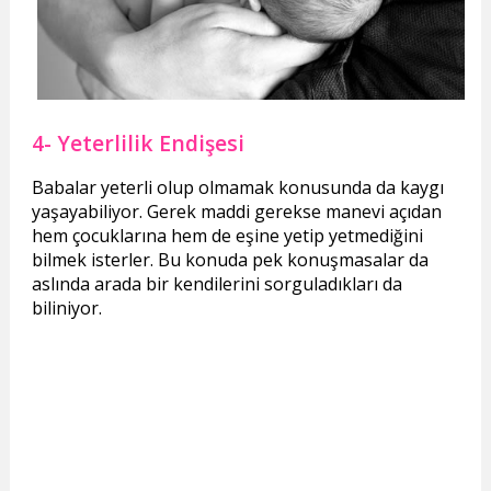
4- Yeterlilik Endişesi
Babalar yeterli olup olmamak konusunda da kaygı
yaşayabiliyor. Gerek maddi gerekse manevi açıdan
hem çocuklarına hem de eşine yetip yetmediğini
bilmek isterler. Bu konuda pek konuşmasalar da
aslında arada bir kendilerini sorguladıkları da
biliniyor.