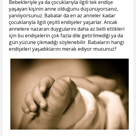
Bebekleriyle ya da çocuklarıyla ilgili tek endişe
yaşayan kişinin anne olduğunu düşünüyorsanız,
yanılıyorsunuz. Babalar da en az anneler kadar
çocuklarıyla ilgili çeşitli endişeler yaşarlar. Ancak
annelere nazaran duygularını daha az belli ettikleri
için bu endişelerin çok fazla dile getirilmediği ya da
gün yüzüne çıkmadığı söylenebilir. Babaların hangi
endişeleri yaşadıklarını merak ediyor musunuz?