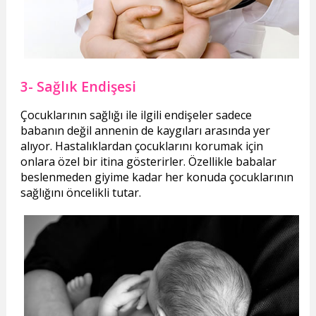
3- Sağlık Endişesi
Çocuklarının sağlığı ile ilgili endişeler sadece
babanın değil annenin de kaygıları arasında yer
alıyor. Hastalıklardan çocuklarını korumak için
onlara özel bir itina gösterirler. Özellikle babalar
beslenmeden giyime kadar her konuda çocuklarının
sağlığını öncelikli tutar.