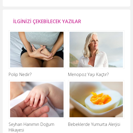
İLGİNİZİ ÇEKEBİLECEK YAZILAR
Polip Nedir?
Menopoz Yaşı Kaçtır?
Seyhan Hanımın Doğum
Bebeklerde Yumurta Alerjisi
Hikayesi