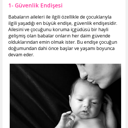
1- Güvenlik Endişesi
Babaların aileleri ile ilgili özellikle de çocuklarıyla
ilgili yaşadığı en büyük endişe, güvenlik endişesidir.
Ailesini ve çocuğunu koruma içgüdüsü bir hayli
gelişmiş olan babalar onların her daim güvende
olduklarından emin olmak ister. Bu endişe çocuğun
doğumundan dahi önce başlar ve yaşamı boyunca
devam eder.