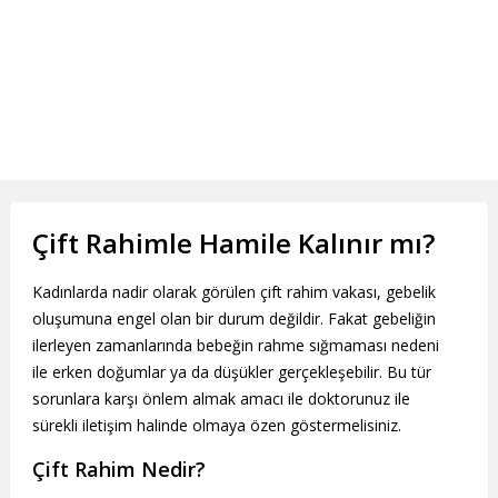
Çift Rahimle Hamile Kalınır mı?
Kadınlarda nadir olarak görülen çift rahim vakası, gebelik
oluşumuna engel olan bir durum değildir. Fakat gebeliğin
ilerleyen zamanlarında bebeğin rahme sığmaması nedeni
ile erken doğumlar ya da düşükler gerçekleşebilir. Bu tür
sorunlara karşı önlem almak amacı ile doktorunuz ile
sürekli iletişim halinde olmaya özen göstermelisiniz.
Çift Rahim Nedir?