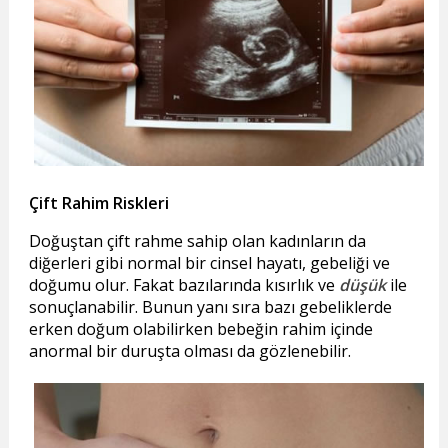
Çift Rahim Riskleri
Doğuştan çift rahme sahip olan kadınların da
diğerleri gibi normal bir cinsel hayatı, gebeliği ve
doğumu olur. Fakat bazılarında kısırlık ve
düşük
ile
sonuçlanabilir. Bunun yanı sıra bazı gebeliklerde
erken doğum olabilirken bebeğin rahim içinde
anormal bir duruşta olması da gözlenebilir.