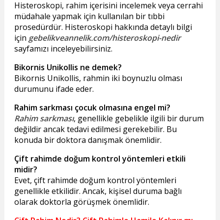
Histeroskopi, rahim içerisini incelemek veya cerrahi
müdahale yapmak için kullanılan bir tıbbi
prosedürdür. Histeroskopi hakkında detaylı bilgi
için
gebelikveannelik.com/histeroskopi-nedir
sayfamızı inceleyebilirsiniz.
Bikornis Unikollis ne demek?
Bikornis Unikollis, rahmin iki boynuzlu olması
durumunu ifade eder.
Rahim sarkması çocuk olmasına engel mi?
Rahim sarkması
, genellikle gebelikle ilgili bir durum
değildir ancak tedavi edilmesi gerekebilir. Bu
konuda bir doktora danışmak önemlidir.
Çift rahimde doğum kontrol yöntemleri etkili
midir?
Evet, çift rahimde doğum kontrol yöntemleri
genellikle etkilidir. Ancak, kişisel duruma bağlı
olarak doktorla görüşmek önemlidir.