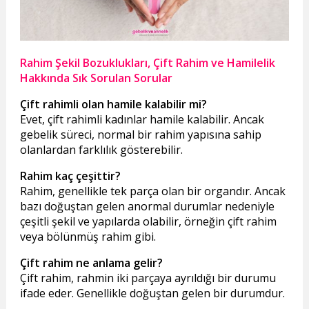
Rahim Şekil Bozuklukları, Çift Rahim ve Hamilelik
Hakkında Sık Sorulan Sorular
Çift rahimli olan hamile kalabilir mi?
Evet, çift rahimli kadınlar hamile kalabilir. Ancak
gebelik süreci, normal bir rahim yapısına sahip
olanlardan farklılık gösterebilir.
Rahim kaç çeşittir?
Rahim, genellikle tek parça olan bir organdır. Ancak
bazı doğuştan gelen anormal durumlar nedeniyle
çeşitli şekil ve yapılarda olabilir, örneğin çift rahim
veya bölünmüş rahim gibi.
Çift rahim ne anlama gelir?
Çift rahim, rahmin iki parçaya ayrıldığı bir durumu
ifade eder. Genellikle doğuştan gelen bir durumdur.