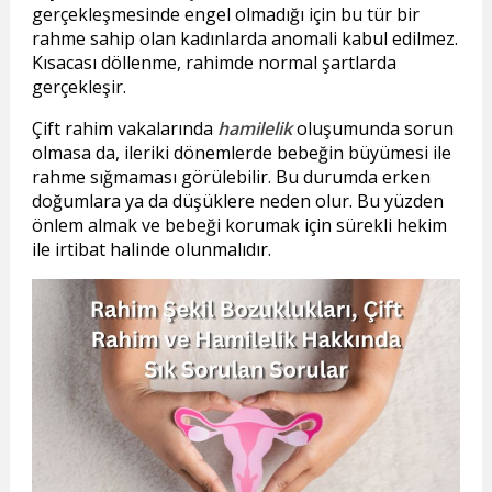
gerçekleşmesinde engel olmadığı için bu tür bir
rahme sahip olan kadınlarda anomali kabul edilmez.
Kısacası döllenme, rahimde normal şartlarda
gerçekleşir.
Çift rahim vakalarında
hamilelik
oluşumunda sorun
olmasa da, ileriki dönemlerde bebeğin büyümesi ile
rahme sığmaması görülebilir. Bu durumda erken
doğumlara ya da düşüklere neden olur. Bu yüzden
önlem almak ve bebeği korumak için sürekli hekim
ile irtibat halinde olunmalıdır.