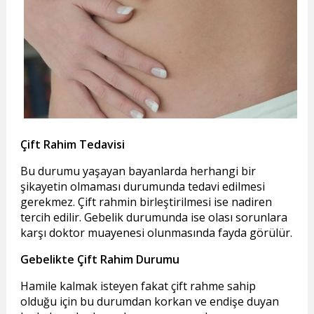
Çift Rahim Tedavisi
Bu durumu yaşayan bayanlarda herhangi bir
şikayetin olmaması durumunda tedavi edilmesi
gerekmez. Çift rahmin birleştirilmesi ise nadiren
tercih edilir. Gebelik durumunda ise olası sorunlara
karşı doktor muayenesi olunmasında fayda görülür.
Gebelikte Çift Rahim Durumu
Hamile kalmak isteyen fakat çift rahme sahip
olduğu için bu durumdan korkan ve endişe duyan