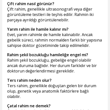
Çift rahim nasıl görünür?
Çift rahim, genellikle ultrasonografi veya diğer
görüntüleme testleri ile teşhis edilir. Rahmin iki
parçaya ayrıldığı görüntülenebilir.
Yarım rahim ile hamile kalınır mı?
Evet, yarım rahimle de hamile kalınabilir. Ancak
gebelik süreci, rahmin normalden farklı bir yapısına
sahipse doktor gözetiminde takip edilmelidir.
Rahim şekil bozukluğu hamileliğe engel mi?
Rahim şekil bozukluğu, gebeliğe engel olabilir
ancak duruma bağlıdır. Her durum farklıdır ve bir
doktorun değerlendirmesi gereklidir.
Ters rahim neden olur?
Ters rahim, genellikle doğuştan gelen bir durum
olup, genetik veya anatomik faktörlere bağlı
olabilir.
Çatal rahim ne demek?