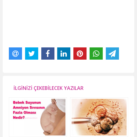
İLGİNİZİ ÇEKEBİLECEK YAZILAR