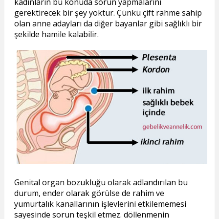
kadınların bu konuda sorun yapmalarını
gerektirecek bir şey yoktur. Çünkü çift rahme sahip
olan anne adayları da diğer bayanlar gibi sağlıklı bir
şekilde hamile kalabilir.
Genital organ bozukluğu olarak adlandırılan bu
durum, ender olarak görülse de rahim ve
yumurtalık kanallarının işlevlerini etkilememesi
sayesinde sorun teşkil etmez. döllenmenin