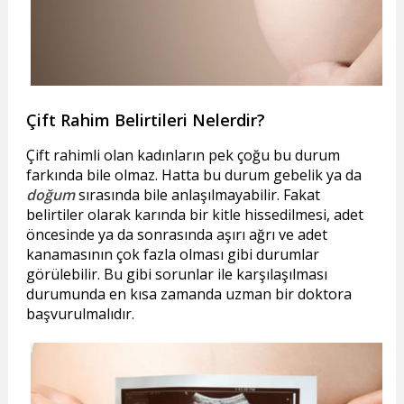
Çift Rahim Belirtileri Nelerdir?
Çift rahimli olan kadınların pek çoğu bu durum
farkında bile olmaz. Hatta bu durum gebelik ya da
doğum
sırasında bile anlaşılmayabilir. Fakat
belirtiler olarak karında bir kitle hissedilmesi, adet
öncesinde ya da sonrasında aşırı ağrı ve adet
kanamasının çok fazla olması gibi durumlar
görülebilir. Bu gibi sorunlar ile karşılaşılması
durumunda en kısa zamanda uzman bir doktora
başvurulmalıdır.