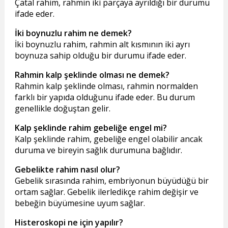
Çatal rahim, rahmin iki parçaya ayrıldığı bir durumu
ifade eder.
İki boynuzlu rahim ne demek?
İki boynuzlu rahim, rahmin alt kısmının iki ayrı
boynuza sahip olduğu bir durumu ifade eder.
Rahmin kalp şeklinde olması ne demek?
Rahmin kalp şeklinde olması, rahmin normalden
farklı bir yapıda olduğunu ifade eder. Bu durum
genellikle doğuştan gelir.
Kalp şeklinde rahim gebeliğe engel mi?
Kalp şeklinde rahim, gebeliğe engel olabilir ancak
duruma ve bireyin sağlık durumuna bağlıdır.
Gebelikte rahim nasıl olur?
Gebelik sırasında rahim, embriyonun büyüdüğü bir
ortam sağlar. Gebelik ilerledikçe rahim değişir ve
bebeğin büyümesine uyum sağlar.
Histeroskopi ne için yapılır?