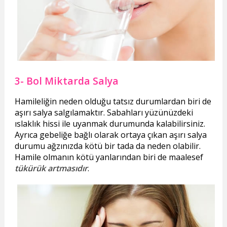
3- Bol Miktarda Salya
Hamileliğin neden olduğu tatsız durumlardan biri de
aşırı salya salgılamaktır. Sabahları yüzünüzdeki
ıslaklık hissi ile uyanmak durumunda kalabilirsiniz.
Ayrıca gebeliğe bağlı olarak ortaya çıkan aşırı salya
durumu ağzınızda kötü bir tada da neden olabilir.
Hamile olmanın kötü yanlarından biri de maalesef
tükürük artmasıdır
.