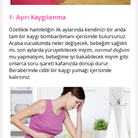
1- Aşırı Kaygılanma
Özellikle hamileliğin ilk aylarında kendinizi bir anda
tam bir kaygı bombardımanı içerisinde bulursunuz.
Acaba vücudumda neler değişecek, bebeğim sağlıklı
mı, son aylarda yürüyebilecek miyim,
normal doğum
mu yapmalıyım, bebeğime iyi bakabilecek miyim gibi
onlarca soru işareti kafanızda dönüp durur.
Beraberinde ciddi bir kaygı yumağı içerisinde
kalırsınız.