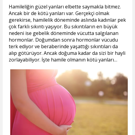
Hamileliğin güzel yanları elbette saymakla bitmez.
Ancak bir de kötü yanları var. Gerçekçi olmak
gerekirse, hamilelik döneminde aslında kadınlar pek
çok farklı sıkıntı yaşıyor. Bu sıkıntıların en büyük
nedeni ise gebelik döneminde vücutta salgılanan
hormonlar. Doğumdan sonra hormonlar vücudu
terk ediyor ve beraberinde yaşattığı sıkıntıları da
alıp götürüyor. Ancak doğuma kadar da sizi bir hayli
zorlayabiliyor. İşte hamile olmanın kötü yanları…