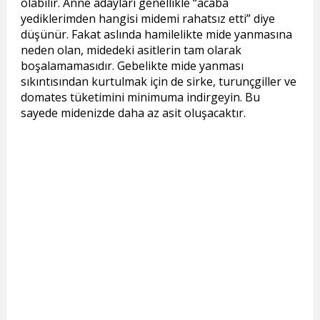
olabilir. Anne adayları genellikle “acaba
yediklerimden hangisi midemi rahatsız etti” diye
düşünür. Fakat aslında hamilelikte mide yanmasına
neden olan, midedeki asitlerin tam olarak
boşalamamasıdır. Gebelikte mide yanması
sıkıntısından kurtulmak için de sirke, turunçgiller ve
domates tüketimini minimuma indirgeyin. Bu
sayede midenizde daha az asit oluşacaktır.