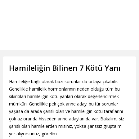
Hamileliğin Bilinen 7 Kötü Yanı
Hamileliğe bağlı olarak bazı sorunlar da ortaya çıkabilir.
Genellikle hamilelik hormonlarının neden olduğu tüm bu
sıkıntıları hamileliğin kötü yanları olarak değerlendirmek
mümkün. Genellikle pek çok anne adayı bu tür sorunlar
yaşasa da arada şanslı olan ve hamileliğin kötü taraflarını
çok az oranda hisseden anne adayları da var. Bakalım, siz
şanslı olan hamilelerden misiniz, yoksa şanssız grupta mı
yer alıyorsunuz, görelim.