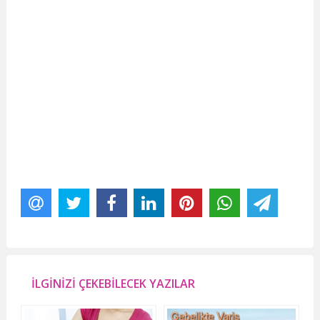
İLGİNİZİ ÇEKEBİLECEK YAZILAR