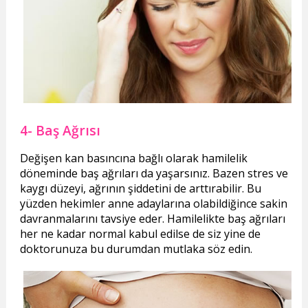
4- Baş Ağrısı
Değişen kan basıncına bağlı olarak hamilelik
döneminde baş ağrıları da yaşarsınız. Bazen stres ve
kaygı düzeyi, ağrının şiddetini de arttırabilir. Bu
yüzden hekimler anne adaylarına olabildiğince sakin
davranmalarını tavsiye eder. Hamilelikte baş ağrıları
her ne kadar normal kabul edilse de siz yine de
doktorunuza bu durumdan mutlaka söz edin.