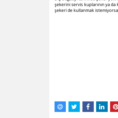
şekerini servis kuplarının ya da
şekeri de kullanmak istemiyorsan