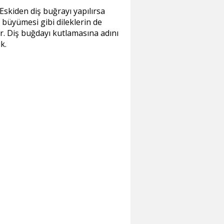
. Eskiden diş buğrayı yapılırsa
 büyümesi gibi dileklerin de
. Diş buğdayı kutlamasına adını
k.