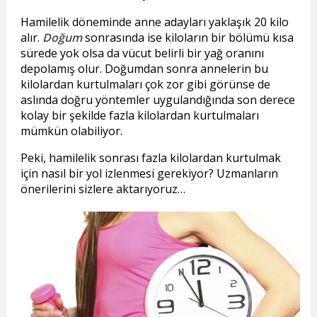
Hamilelik döneminde anne adayları yaklaşık 20 kilo
alır.
Doğum
sonrasında ise kiloların bir bölümü kısa
sürede yok olsa da vücut belirli bir yağ oranını
depolamış olur. Doğumdan sonra annelerin bu
kilolardan kurtulmaları çok zor gibi görünse de
aslında doğru yöntemler uygulandığında son derece
kolay bir şekilde fazla kilolardan kurtulmaları
mümkün olabiliyor.
Peki, hamilelik sonrası fazla kilolardan kurtulmak
için nasıl bir yol izlenmesi gerekiyor? Uzmanların
önerilerini sizlere aktarıyoruz…