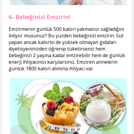
6- Bebeğinizi Emzirin!
Emzirmenin günlük 500 kalori yakmanızı sağladığını
biliyor musunuz? Bu yüzden bebeğinizi emzirin. Süt
yapan ancak kalorisi de yüksek olmayan gıdaları
diyetisyeninizden öğrenip tüketirseniz hem
bebeğinizi 2 yaşına kadar emzirebilir hem de günlük
enerji ihtiyacınızı karşılarsınız. Emziren annelerin
günlük 1800 kalori alımına ihtiyacı var.