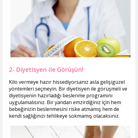
2- Diyetisyen ile Görüşün!
Kilo vermeye hazır hissediyorsanız asla gelişigüzel
yöntemleri seçmeyin. Bir diyetisyen ile görüşmeli ve
diyetisyenin hazırladığı beslenme programını
uygulamalısınız. Bir yandan emzirdiğiniz için hem
bebeğinizin beslenmesini riske atmamış hem de
kendi sağlığınızı tehlikeye sokmamış olacaksınız.