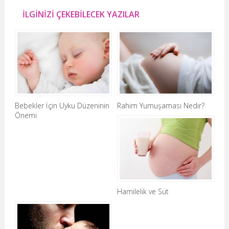
İLGİNİZİ ÇEKEBİLECEK YAZILAR
Bebekler İçin Uyku Düzeninin
Rahim Yumuşaması Nedir?
Önemi
Hamilelik ve Süt