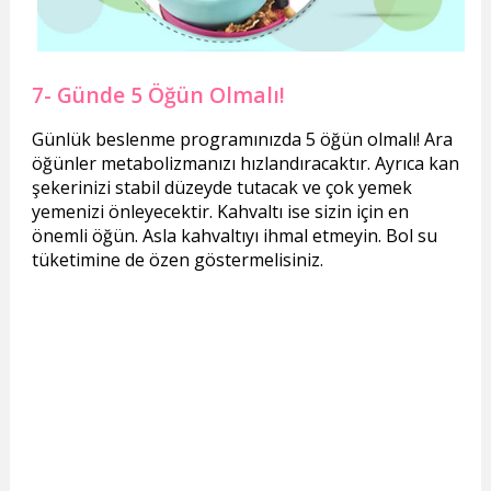
7- Günde 5 Öğün Olmalı!
Günlük beslenme programınızda 5 öğün olmalı! Ara
öğünler metabolizmanızı hızlandıracaktır. Ayrıca kan
şekerinizi stabil düzeyde tutacak ve çok yemek
yemenizi önleyecektir. Kahvaltı ise sizin için en
önemli öğün. Asla kahvaltıyı ihmal etmeyin. Bol su
tüketimine de özen göstermelisiniz.