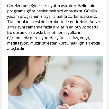
Geceleri bebeğiniz sizi uyutmayacaktır. Belirli bir
programa göre beslenmek sizi yoracaktır. Günlük
yaşam programınızı ayarlamakta zorlanacaksınız.
Tüm bunlar stresi de beraberinde getirebilir. Ancak
stres
aynı zamanda fazla kiloların en büyük dostu!
Bu durumda stresle baş etmenin yollarını
öğrenmeniz gerekiyor. Her gün ılık duş, yoga,
meditasyon, müzik stresten kurtulmak için en etkili
araçlardır.