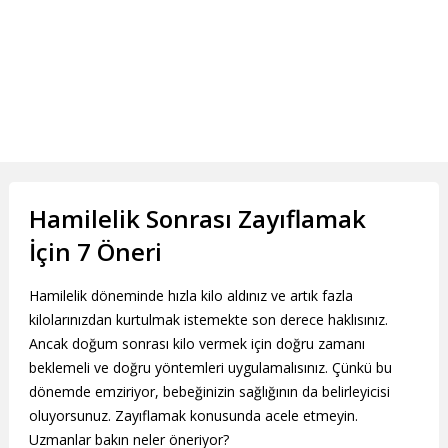
Hamilelik Sonrası Zayıflamak
İçin 7 Öneri
Hamilelik döneminde hızla kilo aldınız ve artık fazla
kilolarınızdan kurtulmak istemekte son derece haklısınız.
Ancak doğum sonrası kilo vermek için doğru zamanı
beklemeli ve doğru yöntemleri uygulamalısınız. Çünkü bu
dönemde emziriyor, bebeğinizin sağlığının da belirleyicisi
oluyorsunuz. Zayıflamak konusunda acele etmeyin.
Uzmanlar bakın neler öneriyor?