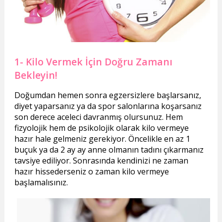
1- Kilo Vermek İçin Doğru Zamanı
Bekleyin!
Doğumdan hemen sonra egzersizlere başlarsanız,
diyet yaparsanız ya da spor salonlarına koşarsanız
son derece aceleci davranmış olursunuz. Hem
fizyolojik hem de psikolojik olarak kilo vermeye
hazır hale gelmeniz gerekiyor. Öncelikle en az 1
buçuk ya da 2 ay ay anne olmanın tadını çıkarmanız
tavsiye ediliyor. Sonrasında kendinizi ne zaman
hazır hissederseniz o zaman kilo vermeye
başlamalısınız.