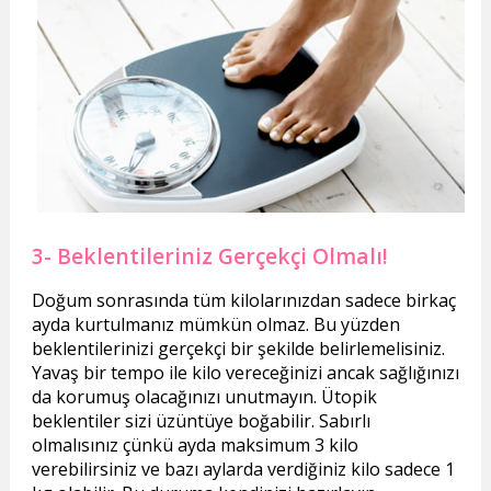
3- Beklentileriniz Gerçekçi Olmalı!
Doğum sonrasında tüm kilolarınızdan sadece birkaç
ayda kurtulmanız mümkün olmaz. Bu yüzden
beklentilerinizi gerçekçi bir şekilde belirlemelisiniz.
Yavaş bir tempo ile kilo vereceğinizi ancak sağlığınızı
da korumuş olacağınızı unutmayın. Ütopik
beklentiler sizi üzüntüye boğabilir. Sabırlı
olmalısınız çünkü ayda maksimum 3 kilo
verebilirsiniz ve bazı aylarda verdiğiniz kilo sadece 1