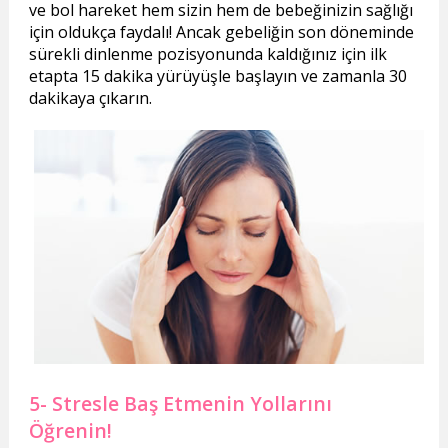
ve bol hareket hem sizin hem de bebeğinizin sağlığı
için oldukça faydalı! Ancak gebeliğin son döneminde
sürekli dinlenme pozisyonunda kaldığınız için ilk
etapta 15 dakika yürüyüşle başlayın ve zamanla 30
dakikaya çıkarın.
5- Stresle Baş Etmenin Yollarını
Öğrenin!