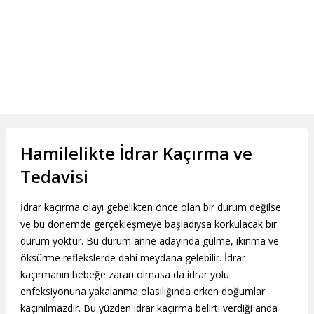
Hamilelikte İdrar Kaçırma ve
Tedavisi
İdrar kaçırma olayı gebelikten önce olan bir durum değilse
ve bu dönemde gerçekleşmeye başladıysa korkulacak bir
durum yoktur. Bu durum anne adayında gülme, ıkınma ve
öksürme reflekslerde dahi meydana gelebilir. İdrar
kaçırmanın bebeğe zararı olmasa da idrar yolu
enfeksiyonuna yakalanma olasılığında erken doğumlar
kaçınılmazdır. Bu yüzden idrar kaçırma belirti verdiği anda