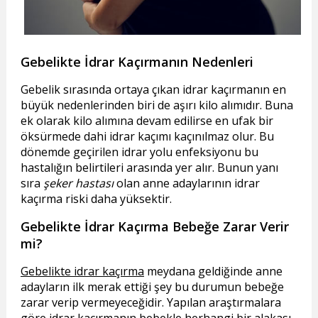
Gebelikte İdrar Kaçırmanın Nedenleri
Gebelik sırasında ortaya çıkan idrar kaçırmanın en
büyük nedenlerinden biri de aşırı kilo alımıdır. Buna
ek olarak kilo alımına devam edilirse en ufak bir
öksürmede dahi idrar kaçımı kaçınılmaz olur. Bu
dönemde geçirilen idrar yolu enfeksiyonu bu
hastalığın belirtileri arasında yer alır. Bunun yanı
sıra
şeker hastası
olan anne adaylarının idrar
kaçırma riski daha yüksektir.
Gebelikte İdrar Kaçırma Bebeğe Zarar Verir
mi?
Gebelikte idrar kaçırma
meydana geldiğinde anne
adayların ilk merak ettiği şey bu durumun bebeğe
zarar verip vermeyeceğidir. Yapılan araştırmalara