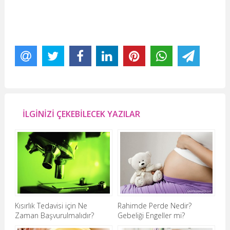
İLGİNİZİ ÇEKEBİLECEK YAZILAR
Kısırlık Tedavisi için Ne
Rahimde Perde Nedir?
Zaman Başvurulmalıdır?
Gebeliği Engeller mi?