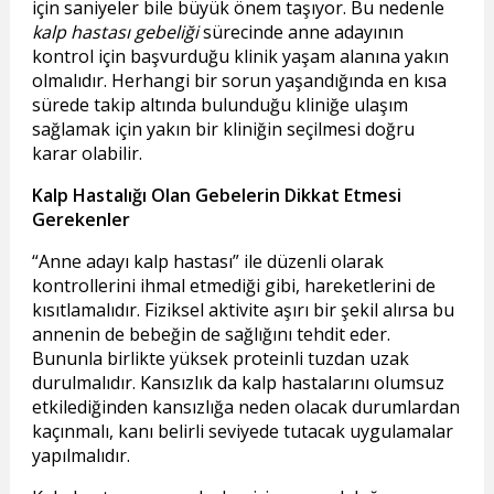
için saniyeler bile büyük önem taşıyor. Bu nedenle
kalp hastası gebeliği
sürecinde anne adayının
kontrol için başvurduğu klinik yaşam alanına yakın
olmalıdır. Herhangi bir sorun yaşandığında en kısa
sürede takip altında bulunduğu kliniğe ulaşım
sağlamak için yakın bir kliniğin seçilmesi doğru
karar olabilir.
Kalp Hastalığı Olan Gebelerin Dikkat Etmesi
Gerekenler
Anne adayı kalp hastası
ile düzenli olarak
kontrollerini ihmal etmediği gibi, hareketlerini de
kısıtlamalıdır. Fiziksel aktivite aşırı bir şekil alırsa bu
annenin de bebeğin de sağlığını tehdit eder.
Bununla birlikte yüksek proteinli tuzdan uzak
durulmalıdır. Kansızlık da kalp hastalarını olumsuz
etkilediğinden kansızlığa neden olacak durumlardan
kaçınmalı, kanı belirli seviyede tutacak uygulamalar
yapılmalıdır.