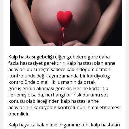
Kalp hastası gebeliği
diğer gebelere göre daha
fazla hassasiyet gerektirir. Kalp hastası olan anne
adayları bu süreçte sadece kadın doğum uzmanı
kontrolünde değil, aynı zamanda bir kardiyolog
kontrolünde olmalı. İki uzmanın da ortak
görüşlerinin alınması gerekir. Her ne kadar tıp
ilerlemiş olsa da, herhangi bir risk durumu söz
konusu olabileceğinden kalp hastası anne
adaylarının kardiyolog kontrolünün ihmal etmemesi
önemlidir.
Kalp hayatta kalabilme organımızken, kalp hastaları