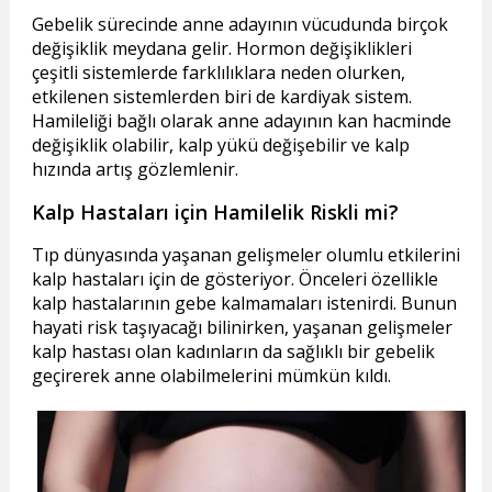
Gebelik sürecinde anne adayının vücudunda birçok
değişiklik meydana gelir. Hormon değişiklikleri
çeşitli sistemlerde farklılıklara neden olurken,
etkilenen sistemlerden biri de kardiyak sistem.
Hamileliği bağlı olarak anne adayının kan hacminde
değişiklik olabilir, kalp yükü değişebilir ve kalp
hızında artış gözlemlenir.
Kalp Hastaları için Hamilelik Riskli mi?
Tıp dünyasında yaşanan gelişmeler olumlu etkilerini
kalp hastaları için de gösteriyor. Önceleri özellikle
kalp hastalarının gebe kalmamaları istenirdi. Bunun
hayati risk taşıyacağı bilinirken, yaşanan gelişmeler
kalp hastası olan kadınların da sağlıklı bir gebelik
geçirerek anne olabilmelerini mümkün kıldı.