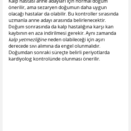
Kalp hastası anne adayları için normal doğum
önerilir, ama sezaryen doğumun daha uygun
olacağı hastalar da olabilir. Bu kontroller sırasında
uzmanla anne adayı arasında belirlenecektir.
Doğum
sonrasında da kalp hastalığına karşı kan
kaybının en aza indirilmesi gerekir. Aynı zamanda
kalp yetmezliğine
neden olabileceği için aşırı
derecede sıvı alımına da engel olunmalıdır.
Doğumdan sonraki süreçte belirli periyotlarda
kardiyolog kontrolünde olunması önerilir.