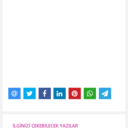
İLGİNİZİ ÇEKEBİLECEK YAZILAR