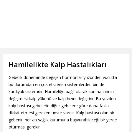
Hamilelikte Kalp Hastalıkları
Gebelik döneminde değişen hormonlar yüzünden vücutta
bu durumdan en çok etkilenen sistemlerden biri de
kardiyak sistemdir. Hamileliğe bağlı olarak kan hacminin
değişmesi kalp yükünü ve kalp hızını değiştirir. Bu yüzden
kalp hastası gebelerin diğer gebelere göre daha fazla
dikkat etmesi gereken unsur vardır. Kalp hastası olan bir
gebenin her an sağlık kurumuna başvurabileceği bir yerde
oturması gerekir.