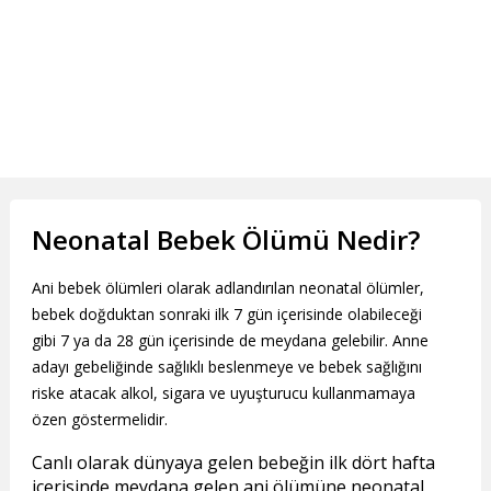
Neonatal Bebek Ölümü Nedir?
Ani bebek ölümleri olarak adlandırılan neonatal ölümler,
bebek doğduktan sonraki ilk 7 gün içerisinde olabileceği
gibi 7 ya da 28 gün içerisinde de meydana gelebilir. Anne
adayı gebeliğinde sağlıklı beslenmeye ve bebek sağlığını
riske atacak alkol, sigara ve uyuşturucu kullanmamaya
özen göstermelidir.
Canlı olarak dünyaya gelen bebeğin ilk dört hafta
içerisinde meydana gelen ani ölümüne
neonatal