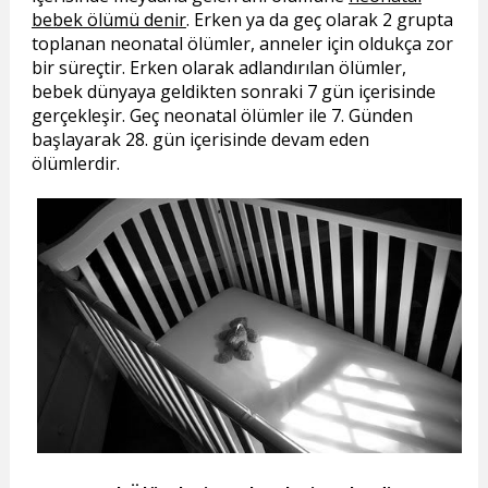
bebek ölümü denir
. Erken ya da geç olarak 2 grupta
toplanan neonatal ölümler, anneler için oldukça zor
bir süreçtir. Erken olarak adlandırılan ölümler,
bebek dünyaya geldikten sonraki 7 gün içerisinde
gerçekleşir. Geç neonatal ölümler ile 7. Günden
başlayarak 28. gün içerisinde devam eden
ölümlerdir.