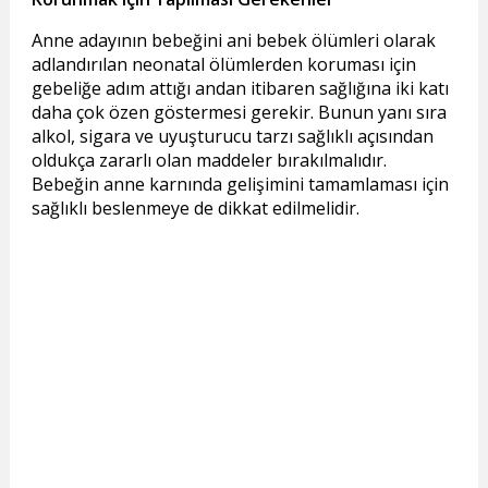
Anne adayının bebeğini ani bebek ölümleri olarak
adlandırılan neonatal ölümlerden koruması için
gebeliğe adım attığı andan itibaren sağlığına iki katı
daha çok özen göstermesi gerekir. Bunun yanı sıra
alkol, sigara ve uyuşturucu tarzı sağlıklı açısından
oldukça zararlı olan maddeler bırakılmalıdır.
Bebeğin anne karnında gelişimini tamamlaması için
sağlıklı beslenmeye de dikkat edilmelidir.