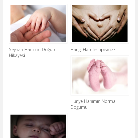
Seyhan Hanımın Doğum
Hangi Hamile Tipisiniz?
Hikayesi
Huriye Hanımın Normal
Doğumu