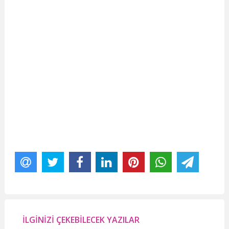
İLGİNİZİ ÇEKEBİLECEK YAZILAR