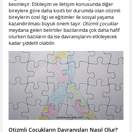
kesinleşir. Etkileşim ve iletişim konusunda diğer
bireylere göre daha kısıtlı bir durumda olan otizmli
bireylerin özel ilgi ve eğitimler ile sosyal yaşama
kazandırılması büyük önem taşır.
Otizmli çocuklar
meydana gelen belirtiler bazılarında çok daha hafif
olurken bazıların da ise davranışlarını etkileyecek
kadar şiddetli olabilir.
Otizmli Çocukların Davranışları Nasıl Olur?