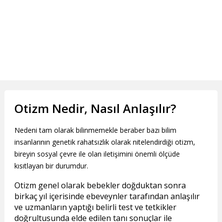
Otizm Nedir, Nasıl Anlaşılır?
Nedeni tam olarak bilinmemekle beraber bazı bilim
insanlarının genetik rahatsızlık olarak nitelendirdiği otizm,
bireyin sosyal çevre ile olan iletişimini önemli ölçüde
kısıtlayan bir durumdur.
Otizm genel olarak bebekler doğduktan sonra
birkaç yıl içerisinde ebeveynler tarafından anlaşılır
ve uzmanların yaptığı belirli test ve tetkikler
doğrultusunda elde edilen tanı sonuçlar ile