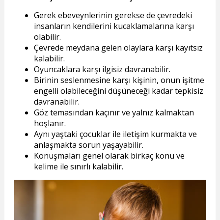
Gerek ebeveynlerinin gerekse de çevredeki
insanların kendilerini kucaklamalarına karşı
olabilir.
Çevrede meydana gelen olaylara karşı kayıtsız
kalabilir.
Oyuncaklara karşı ilgisiz davranabilir.
Birinin seslenmesine karşı kişinin, onun işitme
engelli olabileceğini düşüneceği kadar tepkisiz
davranabilir.
Göz temasından kaçınır ve yalnız kalmaktan
hoşlanır.
Aynı yaştaki çocuklar ile iletişim kurmakta ve
anlaşmakta sorun yaşayabilir.
Konuşmaları genel olarak birkaç konu ve
kelime ile sınırlı kalabilir.