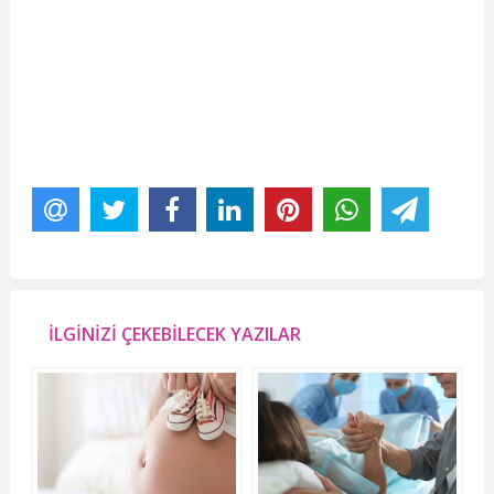
İLGİNİZİ ÇEKEBİLECEK YAZILAR