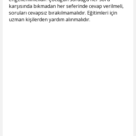
karşısında bıkmadan her seferinde cevap verilmeli,
soruları cevapsız bırakılmamalıdır. Eğitimleri için
uzman kişilerden yardım alınmalıdır.