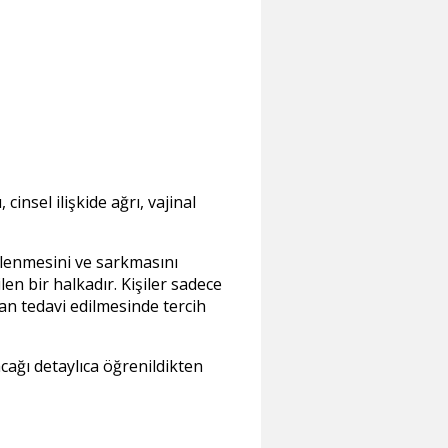
cinsel ilişkide ağrı, vajinal
lenmesini ve sarkmasını
len bir halkadır. Kişiler sadece
an tedavi edilmesinde tercih
cağı detaylıca öğrenildikten