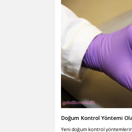
Doğum Kontrol Yöntemi Ol
Yeni doğum kontrol yöntemlerind