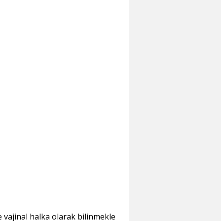
vajinal halka olarak bilinmekle