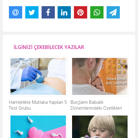
İLGİNİZİ ÇEKEBİLECEK YAZILAR
Hamilelikte Mutlaka Yapılan 5
Burçların Babalık
Test Grubu
Dönemlerindeki Özellikleri