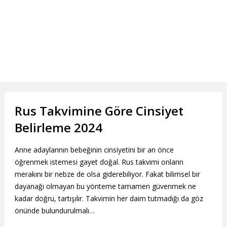
Rus Takvimine Göre Cinsiyet
Belirleme 2024
Anne adaylarının bebeğinin cinsiyetini bir an önce
öğrenmek istemesi gayet doğal. Rus takvimi onların
merakını bir nebze de olsa giderebiliyor. Fakat bilimsel bir
dayanağı olmayan bu yönteme tamamen güvenmek ne
kadar doğru, tartışılır. Takvimin her daim tutmadığı da göz
önünde bulundurulmalı…