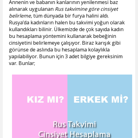
Annenin ve babanın kanlarının yenilenmesi baz
alınarak uygulanan
Rus takvimine göre cinsiyet
belirleme
, tüm dünyada bir furya halini aldı.
Rusya’da kadınların halen bu takvimi yoğun olarak
kullandıkları bilinir. Ülkemizde de çok sayıda kadın
bu hesaplama yöntemini kullanarak bebeğinin
cinsiyetini belirlemeye çalışıyor. Biraz karışık gibi
görünse de aslında bu hesaplama kolaylıkla
yapılabiliyor. Bunun için 3 adet bilgiye gereksinim
var. Bunlar;