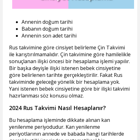
Annenin doğum tarihi
Babanın doğum tarihi
Annenin son adet tarihi
Rus takvimine göre cinsiyet belirleme
Çin Takvimi
ile karıştırılmamalıdır. Çin takvimine göre hamilelikle
sonuçlanan ilişki öncesi bir hesaplama işlemi yapılır.
Bir başka deyişle ilişki istenen bebek cinsiyetine
göre belirlenen tarihte gerçekleştirilir. Fakat Rus
takviminde geleceğe yönelik bir hesaplama yok.
Yani istenen bebek cinsiyetine göre bir ilişki takvimi
hazırlanması söz konusu olmaz.
2024 Rus Takvimi Nasıl Hesaplanır?
Bu hesaplama işleminde dikkate alınan kan
yenilenme periyodudur. Kan yenilenme
periyotlarının annede ve babada hangi tarihlerde