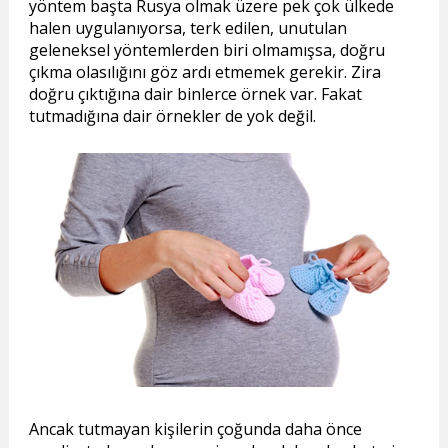
yöntem başta Rusya olmak üzere pek çok ülkede
halen uygulanıyorsa, terk edilen, unutulan
geleneksel yöntemlerden biri olmamışsa, doğru
çıkma olasılığını göz ardı etmemek gerekir. Zira
doğru çıktığına dair binlerce örnek var. Fakat
tutmadığına dair örnekler de yok değil.
Ancak tutmayan kişilerin çoğunda daha önce