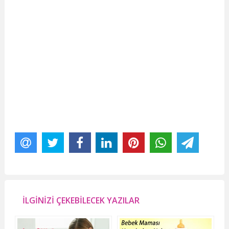
İLGİNİZİ ÇEKEBİLECEK YAZILAR