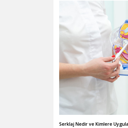
Serklaj Nedir ve Kimlere Uygula