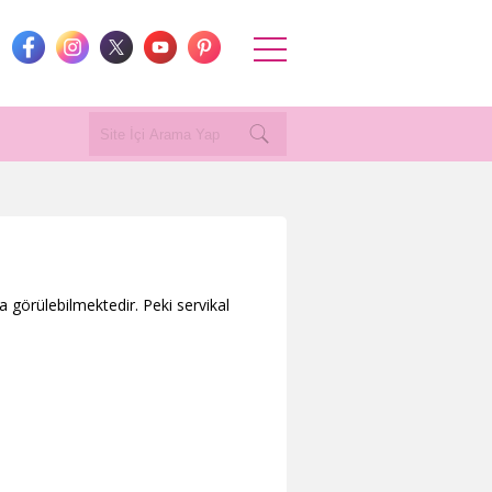
a görülebilmektedir. Peki servikal