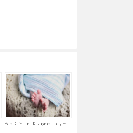
Ada Defne'me Kavuşma Hikayem