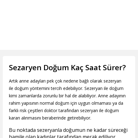
Sezaryen Doğum Kaç Saat Sürer?
Artık anne adayları pek çok nedene bağlı olarak sezeryan
ile doğum yöntemini tercih edebiliyor. Sezeryan ile doğum
kimi zamanlarda zorunlu bir hal de alabiliyor. Anne adayının
rahim yapısının normal doğum için uygun olmaması ya da
farklı risk çeşitleri doktor tarafından sezeryan ile doğum
kararı alınmasını beraberinde getirebiliyor.
Bu noktada sezeryanla doğumun ne kadar süreceği
hamile olan kadınlar tarafından merak ediliyor.