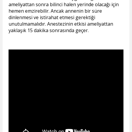
ameliyattan sonra bilinci halen yerinde olacağı için
hemen emzirebilir. Ancak annenin bir süre
dinlenmesi ve istirahat etmesi gerektiği
unutulmamalıdır. Anestezinin etkisi ameliyattan
yaklaşık 15 dakika sonrasında geçer.