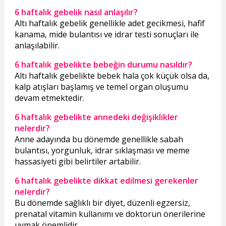
6 haftalık gebelik nasıl anlaşılır?
Altı haftalık gebelik genellikle adet gecikmesi, hafif
kanama, mide bulantısı ve idrar testi sonuçları ile
anlaşılabilir.
6 haftalık gebelikte bebeğin durumu nasıldır?
Altı haftalık gebelikte bebek hala çok küçük olsa da,
kalp atışları başlamış ve temel organ oluşumu
devam etmektedir.
6 haftalık gebelikte annedeki değişiklikler
nelerdir?
Anne adayında bu dönemde genellikle sabah
bulantısı, yorgunluk, idrar sıklaşması ve meme
hassasiyeti gibi belirtiler artabilir.
6 haftalık gebelikte dikkat edilmesi gerekenler
nelerdir?
Bu dönemde sağlıklı bir diyet, düzenli egzersiz,
prenatal vitamin kullanımı ve doktorun önerilerine
uymak önemlidir.