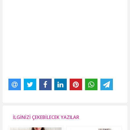
İLGİNİZİ ÇEKEBİLECEK YAZILAR