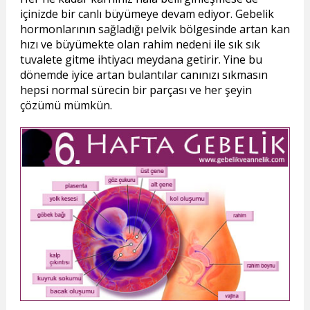
içinizde bir canlı büyümeye devam ediyor. Gebelik
hormonlarının sağladığı pelvik bölgesinde artan kan
hızı ve büyümekte olan rahim nedeni ile sık sık
tuvalete gitme ihtiyacı meydana getirir. Yine bu
dönemde iyice artan bulantılar canınızı sıkmasın
hepsi normal sürecin bir parçası ve her şeyin
çözümü mümkün.