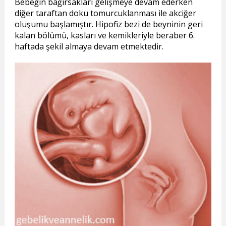
Bebeğin bağırsakları gelişmeye devam ederken
diğer taraftan doku tomurcuklanması ile akciğer
oluşumu başlamıştır. Hipofiz bezi de beyninin geri
kalan bölümü, kasları ve kemikleriyle beraber 6.
haftada şekil almaya devam etmektedir.