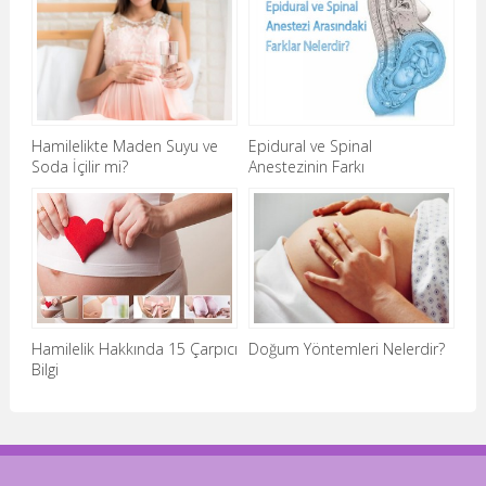
Hamilelikte Maden Suyu ve
Epidural ve Spinal
Soda İçilir mi?
Anestezinin Farkı
Hamilelik Hakkında 15 Çarpıcı
Doğum Yöntemleri Nelerdir?
Bilgi