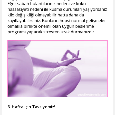
Eğer sabah bulantılarınız nedeni ve koku
hassasiyeti nedeni ile kusma durumları yaşıyorsanız
kilo değişikliği olmayabilir hatta daha da
zayıflayabilirsiniz. Bunların hepsi normal gelişmeler
olmakla birlikte önemli olan uygun beslenme
programı yaparak stresten uzak durmanızdır.
6. Hafta için Tavsiyemiz!