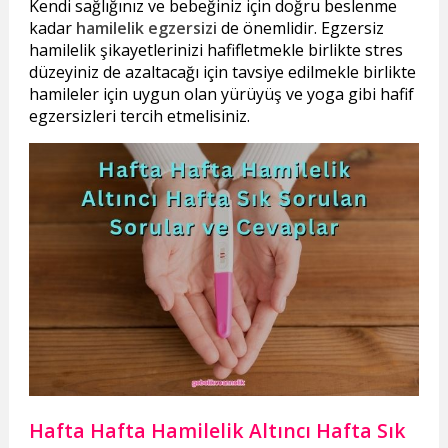
Kendi sağlığınız ve bebeğiniz için doğru beslenme
kadar
hamilelik egzersizi
de önemlidir. Egzersiz
hamilelik şikayetlerinizi hafifletmekle birlikte stres
düzeyiniz de azaltacağı için tavsiye edilmekle birlikte
hamileler için uygun olan yürüyüş ve yoga gibi hafif
egzersizleri tercih etmelisiniz.
Hafta Hafta Hamilelik Altıncı Hafta Sık