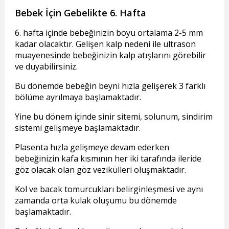
Bebek İçin Gebelikte 6. Hafta
6. hafta içinde bebeğinizin boyu ortalama 2-5 mm
kadar olacaktır. Gelişen kalp nedeni ile ultrason
muayenesinde bebeğinizin kalp atışlarını görebilir
ve duyabilirsiniz.
Bu dönemde bebeğin beyni hızla gelişerek 3 farklı
bölüme ayrılmaya başlamaktadır.
Yine bu dönem içinde sinir sitemi, solunum, sindirim
sistemi gelişmeye başlamaktadır.
Plasenta hızla gelişmeye devam ederken
bebeğinizin kafa kısmının her iki tarafında ileride
göz olacak olan göz vezikülleri oluşmaktadır.
Kol ve bacak tomurcukları belirginleşmesi ve aynı
zamanda orta kulak oluşumu bu dönemde
başlamaktadır.