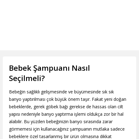
Bebek Şampuanı Nasıl
Seçilmeli?
Bebeğin sağlıklı gelişmesinde ve büyümesinde sık sık
banyo yaptırılması çok büyük önem taşır. Fakat yeni doğan
bebeklerde, gerek göbek bağı gerekse de hassas olan cilt
yapısı nedeniyle banyo yaptırma işlemi oldukça zor bir hal
alabilir. Bu yüzden bebeğinizin banyo sırasında zarar
görmemesi için kullanacağınız şampuanın mutlaka sadece
bebeklere özel tasarlanmış bir ürün olmasına dikkat