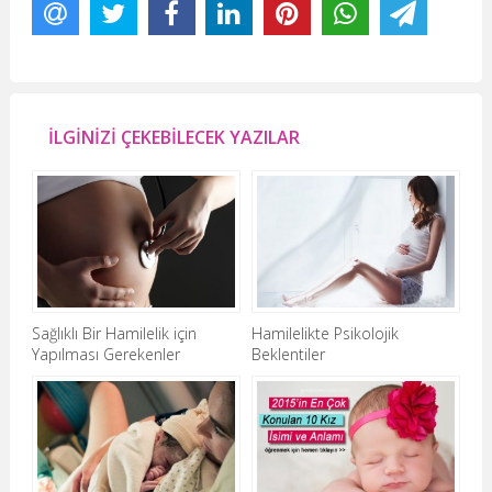
İLGİNİZİ ÇEKEBİLECEK YAZILAR
Sağlıklı Bir Hamilelik için
Hamilelikte Psikolojik
Yapılması Gerekenler
Beklentiler