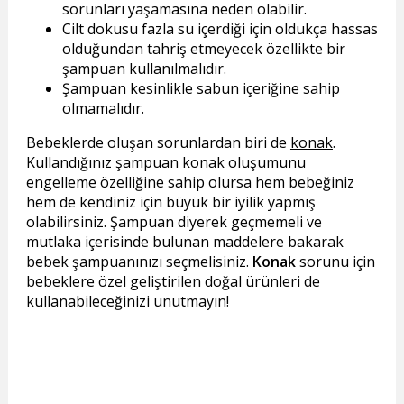
sorunları yaşamasına neden olabilir.
Cilt dokusu fazla su içerdiği için oldukça hassas
olduğundan tahriş etmeyecek özellikte bir
şampuan kullanılmalıdır.
Şampuan kesinlikle sabun içeriğine sahip
olmamalıdır.
Bebeklerde oluşan sorunlardan biri de
konak
.
Kullandığınız şampuan konak oluşumunu
engelleme özelliğine sahip olursa hem bebeğiniz
hem de kendiniz için büyük bir iyilik yapmış
olabilirsiniz. Şampuan diyerek geçmemeli ve
mutlaka içerisinde bulunan maddelere bakarak
bebek şampuanınızı seçmelisiniz.
Konak
sorunu için
bebeklere özel geliştirilen doğal ürünleri de
kullanabileceğinizi unutmayın!