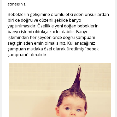
etmelisiniz.
Bebeklerin gelişimine olumlu etki eden unsurlardan
biri de doğru ve düzenli şekilde banyo
yaptırılmasıdır. Özellikle yeni doğan bebeklerin
banyo işlemi oldukça zorlu olabilir. Banyo
işleminden her şeyden önce doğru şampuanı
seçtiğinizden emin olmalısınız. Kullanacağınız
şampuan mutlaka özel olarak üretilmiş
bebek
şampuanı
olmalıdır.