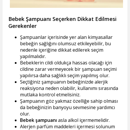
Bebek Şampuanı Seçerken Dikkat Edilmesi
Gerekenler
Şampuanlar içerisinde yer alan kimyasallar
bebeğin sağlığını olumsuz etkileyebilir, bu
nedenle içeriğine dikkat edilerek seçim
yapılmalıdır.
Bebeklerin cildi oldukça hassas olacağı için
cildine zarar vermeyecek bir şampuan seçimi
yapılırsa daha sağlıklı seçim yapılmış olur.
Seçtiğiniz şampuanın bebeğinizde alerjik
reaksiyona neden olabilir, kullanımı sırasında
mutlaka kontrol etmelisiniz.
Şampuanın göz yakmaz özelliğe sahip olması
da bebeğinizin banyoyu sevmesine yardımcı
olur.
Bebek şampuanı
asla alkol içermemelidir.
Alerjen parfüm maddeleri içermesi solunum