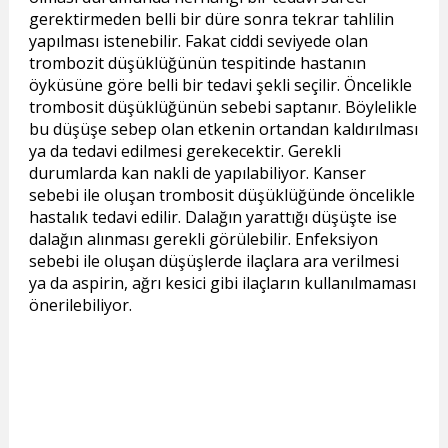
gerektirmeden belli bir düre sonra tekrar tahlilin
yapılması istenebilir. Fakat ciddi seviyede olan
trombozit düşüklüğünün tespitinde hastanın
öyküsüne göre belli bir tedavi şekli seçilir. Öncelikle
trombosit düşüklüğünün sebebi saptanır. Böylelikle
bu düşüşe sebep olan etkenin ortandan kaldırılması
ya da tedavi edilmesi gerekecektir. Gerekli
durumlarda kan nakli de yapılabiliyor. Kanser
sebebi ile oluşan trombosit düşüklüğünde öncelikle
hastalık tedavi edilir. Dalağın yarattığı düşüşte ise
dalağın alınması gerekli görülebilir. Enfeksiyon
sebebi ile oluşan düşüşlerde ilaçlara ara verilmesi
ya da aspirin, ağrı kesici gibi ilaçların kullanılmaması
önerilebiliyor.