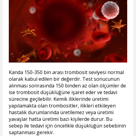
Kanda 150-350 bin arası trombosit seviyesi normal
olarak kabul edilen bir değerdir. Test sonucunun
alınması sonrasında 150 binden az olan ölçümler de
ise trombosit düşüklüğüne işaret eder ve tedavi
sürecine geçilebilir. Kemik iliklerinde üretimi
yapılamakta olan trombositler, ilikleri etkileyen
hastalık durumlarında üretilemez veya üretimi
yavaşlar hatta üretimi bazı kişilerde durur. Bu
sebep ile tedavi için öncelikle düşüklüğün sebebinin
saptanması gerekir.