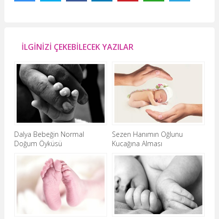
İLGİNİZİ ÇEKEBİLECEK YAZILAR
Dalya Bebeğin Normal
Sezen Hanımın Oğlunu
Doğum Öyküsü
Kucağına Alması