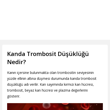
Kanda Trombosit Düşüklüğü
Nedir?
Kanın içersine bulunmakta olan trombositin seviyesinin
yüzde ellinin altına düşmesi durumunda kanda trombosit
düşüklüğü adı verilir. Kan sayımında kırmızı kan hücresi,
trombosit, beyaz kan hücresi ve plazma değerlerini
gösterir.