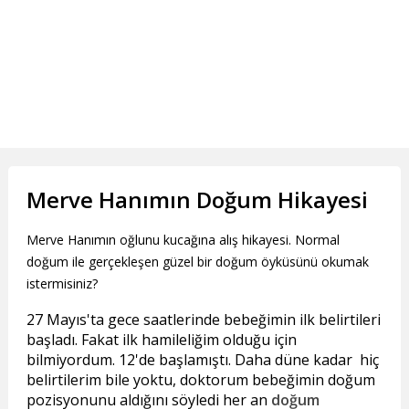
Merve Hanımın Doğum Hikayesi
Merve Hanımın oğlunu kucağına alış hikayesi. Normal
doğum ile gerçekleşen güzel bir doğum öyküsünü okumak
istermisiniz?
27 Mayıs'ta gece saatlerinde bebeğimin ilk belirtileri
başladı. Fakat ilk hamileliğim olduğu için
bilmiyordum. 12'de başlamıştı. Daha düne kadar hiç
belirtilerim bile yoktu, doktorum bebeğimin doğum
pozisyonunu aldığını söyledi her an
doğum