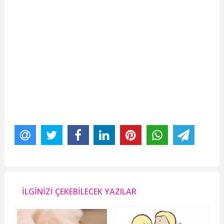
İLGİNİZİ ÇEKEBİLECEK YAZILAR