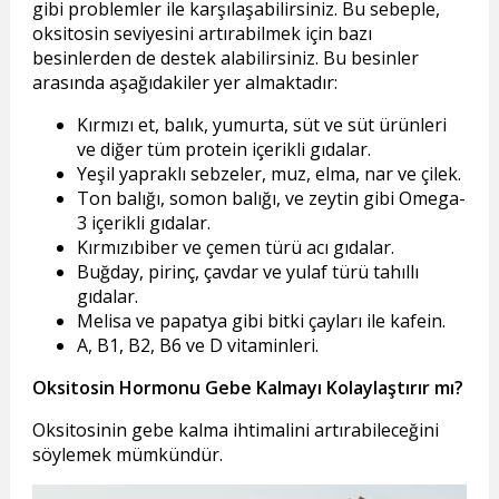
gibi problemler ile karşılaşabilirsiniz. Bu sebeple,
oksitosin seviyesini artırabilmek için bazı
besinlerden de destek alabilirsiniz. Bu besinler
arasında aşağıdakiler yer almaktadır:
Kırmızı et, balık, yumurta, süt ve süt ürünleri
ve diğer tüm protein içerikli gıdalar.
Yeşil yapraklı sebzeler, muz, elma, nar ve çilek.
Ton balığı, somon balığı, ve zeytin gibi Omega-
3 içerikli gıdalar.
Kırmızıbiber ve çemen türü acı gıdalar.
Buğday, pirinç, çavdar ve yulaf türü tahıllı
gıdalar.
Melisa ve papatya gibi bitki çayları ile kafein.
A, B1, B2, B6 ve D vitaminleri.
Oksitosin Hormonu Gebe Kalmayı Kolaylaştırır mı?
Oksitosinin gebe kalma ihtimalini artırabileceğini
söylemek mümkündür.