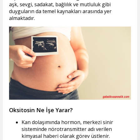
aşk, sevgi, sadakat, bağlılık ve mutluluk gibi
duyguların da temel kaynakları arasında yer
almaktadır.
Oksitosin Ne İşe Yarar?
Kan dolaşımında hormon, merkezi sinir
sisteminde nörotransmitter adı verilen
kimyasal haberi olarak görev üstlenir.