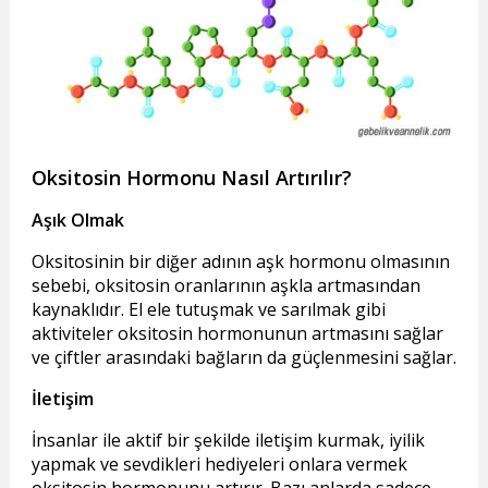
Oksitosin Hormonu Nasıl Artırılır?
Aşık Olmak
Oksitosinin bir diğer adının aşk hormonu olmasının
sebebi, oksitosin oranlarının aşkla artmasından
kaynaklıdır. El ele tutuşmak ve sarılmak gibi
aktiviteler oksitosin hormonunun artmasını sağlar
ve çiftler arasındaki bağların da güçlenmesini sağlar.
İletişim
İnsanlar ile aktif bir şekilde iletişim kurmak, iyilik
yapmak ve sevdikleri hediyeleri onlara vermek