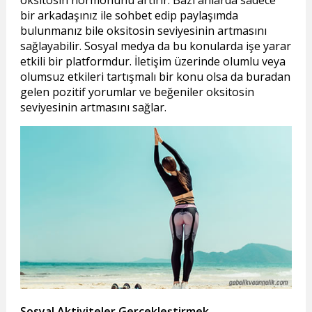
oksitosin hormonunu artırır. Bazı anlarda sadece
bir arkadaşınız ile sohbet edip paylaşımda
bulunmanız bile oksitosin seviyesinin artmasını
sağlayabilir. Sosyal medya da bu konularda işe yarar
etkili bir platformdur. İletişim üzerinde olumlu veya
olumsuz etkileri tartışmalı bir konu olsa da buradan
gelen pozitif yorumlar ve beğeniler oksitosin
seviyesinin artmasını sağlar.
Sosyal Aktiviteler Gerçekleştirmek