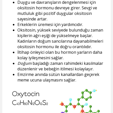
Duygu ve davranışların dengelenmesi için
oksitosin hormonu devreye girer. Sevgi ve
mutluluk gibi pozitif duygular oksitosin
sayesinde artar.
Erkeklerin üremesi için yardımcıdır.
Oksitosin, yüksek seviyede bulunduğu zaman
kişilerin ağrı eşiği de yükselmeye başlar.
Kadınların doğum sancılarına dayanabilmeleri
oksitosin hormonu ile doğru orantılıdır.
İltihap önleyici olan bu hormon yarların daha
kolay iyileşmesini sağlar.
Doğum
başladığı zaman rahimdeki kasılmalar
düzenlenir ve bebeğin itilmesi kolaylaşır.
Emzirme anında sütün kanallardan geçerek
meme ucuna ulaşmasını sağlar.