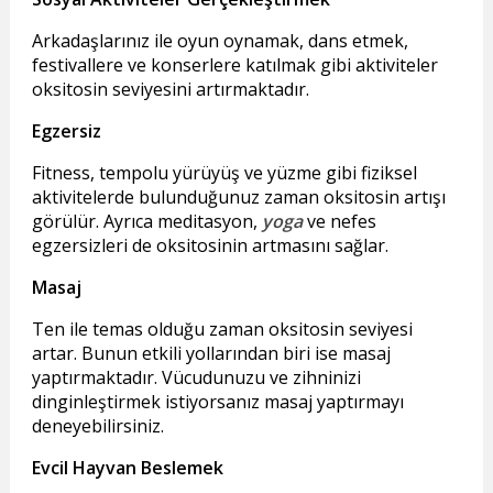
Arkadaşlarınız ile oyun oynamak, dans etmek,
festivallere ve konserlere katılmak gibi aktiviteler
oksitosin seviyesini artırmaktadır.
Egzersiz
Fitness, tempolu yürüyüş ve yüzme gibi fiziksel
aktivitelerde bulunduğunuz zaman oksitosin artışı
görülür. Ayrıca meditasyon,
yoga
ve nefes
egzersizleri de oksitosinin artmasını sağlar.
Masaj
Ten ile temas olduğu zaman oksitosin seviyesi
artar. Bunun etkili yollarından biri ise masaj
yaptırmaktadır. Vücudunuzu ve zihninizi
dinginleştirmek istiyorsanız masaj yaptırmayı
deneyebilirsiniz.
Evcil Hayvan Beslemek