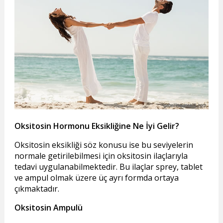
Oksitosin Hormonu Eksikliğine Ne İyi Gelir?
Oksitosin eksikliği söz konusu ise bu seviyelerin
normale getirilebilmesi için oksitosin ilaçlarıyla
tedavi uygulanabilmektedir. Bu ilaçlar sprey, tablet
ve ampul olmak üzere üç ayrı formda ortaya
çıkmaktadır.
Oksitosin Ampulü