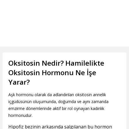
Oksitosin Nedir? Hamilelikte
Oksitosin Hormonu Ne İşe
Yarar?
Aşk hormonu olarak da adlandırılan oksitosin annelik
içgüdüsünün oluşumunda, doğumda ve aynı zamanda
emzirme dönemlerinde aktif bir rol oynayan kadınlık
hormonudur.
Hipofiz bezinin arkasında salgılanan bu hormon