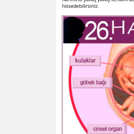
hissedebilirsiniz.