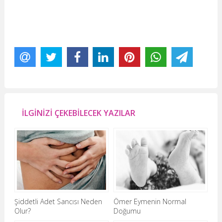
İLGİNİZİ ÇEKEBİLECEK YAZILAR
Şiddetli Adet Sancısı Neden
Ömer Eymenin Normal
Olur?
Doğumu