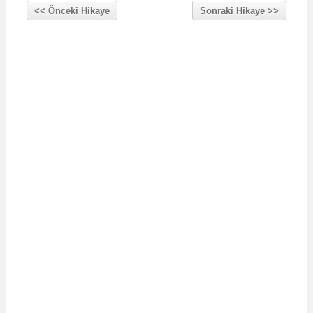
<< Önceki Hikaye
Sonraki Hikaye >>